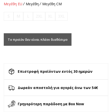
Μεγέθη EU
Μεγέθη
Μεγέθη CM
S
M
L
2XL
XL
3XL
Το προϊόν δεν είναι πλέον διαθέσιμο
Επιστροφή προϊόντων εντός 30 ημερών
Δωρεάν αποστολή για αγορές άνω των 54€
Γρηγορότερη παράδοση με Box Now