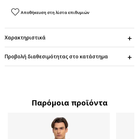
Αποθήκευση στη λίστα επιθυμιών
Χαρακτηριστικά
Προβολή διαθεσιμότητας στο κατάστημα
Παρόμοια προϊόντα