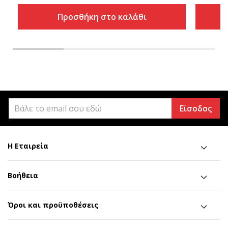
Προσθήκη στο καλάθι
Είσοδος
Η Εταιρεία
Βοήθεια
Όροι και προϋποθέσεις