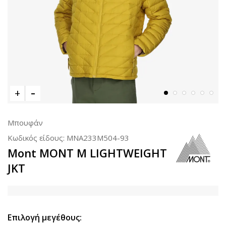
Μπουφάν
Κωδικός είδους:
MNA233M504-93
Mont MONT M LIGHTWEIGHT
JKT
Επιλογή μεγέθους: