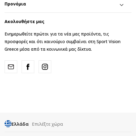
Προνόμια
Ακολουθήστε μας
Ενημερωθείτε πρώτοι για τα νέα μας προϊόντα, τις
προσφορές και ότι καινούριο συμβαίνει στη Sport Vision
Greece μέσα από τα κοινωνικά μας δίκτυα.
Ελλάδα
Επιλέξτε χώρα