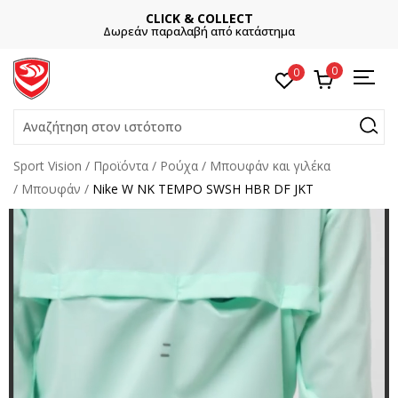
CLICK & COLLECT
Δωρεάν παραλαβή από κατάστημα
0
0
Αναζήτηση στον ιστότοπο
Sport Vision
Προϊόντα
Ρούχα
Μπουφάν και γιλέκα
Μπουφάν
Nike W NK TEMPO SWSH HBR DF JKT