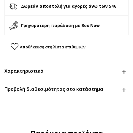
Δωρεάν αποστολή για αγορές άνω των 54€
Γρηγορότερη παράδοση με Box Now
Αποθήκευση στη λίστα επιθυμιών
Χαρακτηριστικά
Προβολή διαθεσιμότητας στο κατάστημα