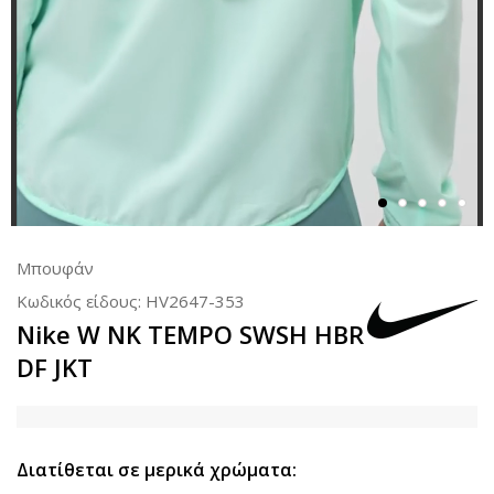
Μπουφάν
Κωδικός είδους:
HV2647-353
Nike W NK TEMPO SWSH HBR
DF JKT
Διατίθεται σε μερικά χρώματα: