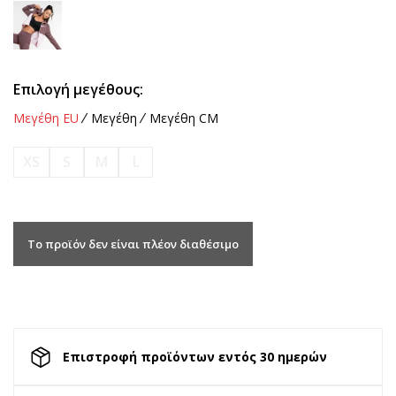
Επιλογή μεγέθους:
Μεγέθη EU
Μεγέθη
Μεγέθη CM
XS
S
M
L
Το προϊόν δεν είναι πλέον διαθέσιμο
Επιστροφή προϊόντων εντός 30 ημερών