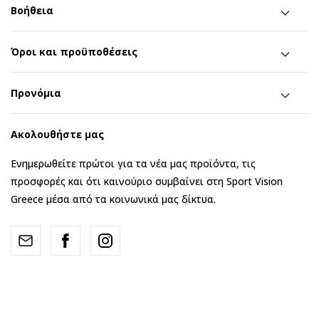
Βοήθεια
Όροι και προϋποθέσεις
Προνόμια
Ακολουθήστε μας
Ενημερωθείτε πρώτοι για τα νέα μας προϊόντα, τις
προσφορές και ότι καινούριο συμβαίνει στη Sport Vision
Greece μέσα από τα κοινωνικά μας δίκτυα.