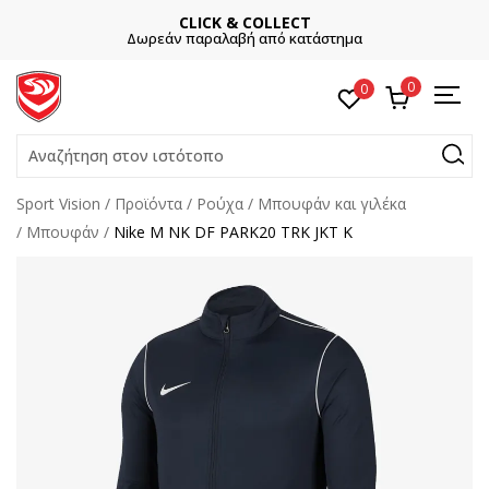
CLICK & COLLECT
Δωρεάν παραλαβή από κατάστημα
0
0
Αναζήτηση στον ιστότοπο
Sport Vision
Προϊόντα
Ρούχα
Μπουφάν και γιλέκα
Μπουφάν
Nike M NK DF PARK20 TRK JKT K