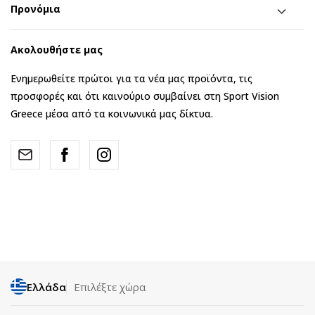
Προνόμια
Ακολουθήστε μας
Ενημερωθείτε πρώτοι για τα νέα μας προϊόντα, τις
προσφορές και ότι καινούριο συμβαίνει στη Sport Vision
Greece μέσα από τα κοινωνικά μας δίκτυα.
Ελλάδα
Επιλέξτε χώρα