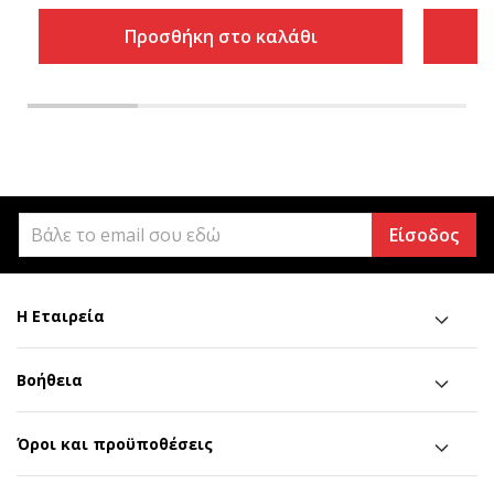
Προσθήκη στο καλάθι
Είσοδος
Η Εταιρεία
Βοήθεια
Όροι και προϋποθέσεις