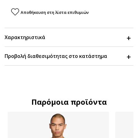
Αποθήκευση στη λίστα επιθυμιών
Χαρακτηριστικά
Προβολή διαθεσιμότητας στο κατάστημα
Παρόμοια προϊόντα