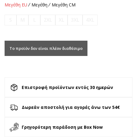
Μεγέθη EU
Μεγέθη
Μεγέθη CM
S
M
L
2XL
XL
3XL
4XL
Το προϊόν δεν είναι πλέον διαθέσιμο
Επιστροφή προϊόντων εντός 30 ημερών
Δωρεάν αποστολή για αγορές άνω των 54€
Γρηγορότερη παράδοση με Box Now