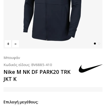
Μπουφάν
Κωδικός είδους:
BV6885-410
Nike M NK DF PARK20 TRK
JKT K
Επιλογή μεγέθους: