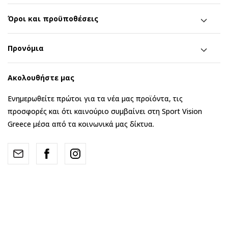
Όροι και προϋποθέσεις
Προνόμια
Ακολουθήστε μας
Ενημερωθείτε πρώτοι για τα νέα μας προϊόντα, τις
προσφορές και ότι καινούριο συμβαίνει στη Sport Vision
Greece μέσα από τα κοινωνικά μας δίκτυα.