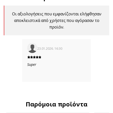
Οι αξιολογήσεις που εμφανίζονται ελήφθησαν
αποκλειστικά από χρήστες που αγόρασαν το
προϊόν.
23.01.2026. 16:30
Super
Παρόμοια προϊόντα