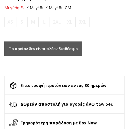
Μεγέθη EU
Μεγέθη
Μεγέθη CM
XS
S
M
L
2XL
XL
3XL
Το προϊόν δεν είναι πλέον διαθέσιμο
Επιστροφή προϊόντων εντός 30 ημερών
Δωρεάν αποστολή για αγορές άνω των 54€
Γρηγορότερη παράδοση με Box Now