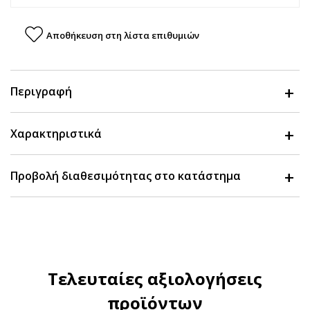
Αποθήκευση στη λίστα επιθυμιών
Περιγραφή
Χαρακτηριστικά
Προβολή διαθεσιμότητας στο κατάστημα
Τελευταίες αξιολογήσεις
προϊόντων