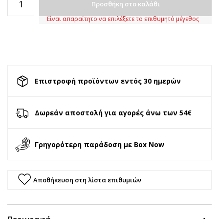
Προσθήκη στο καλάθι
Είναι απαραίτητο να επιλέξετε το επιθυμητό μέγεθος
Επιστροφή προϊόντων εντός 30 ημερών
Δωρεάν αποστολή για αγορές άνω των 54€
Γρηγορότερη παράδοση με Box Now
Αποθήκευση στη λίστα επιθυμιών