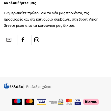
Ακολουθήστε μας
Ενημερωθείτε πρώτοι για τα νέα μας προϊόντα, τις
προσφορές και ότι καινούριο συμβαίνει στη Sport Vision
Greece μέσα από τα κοινωνικά μας δίκτυα.
Ελλάδα
Επιλέξτε χώρα