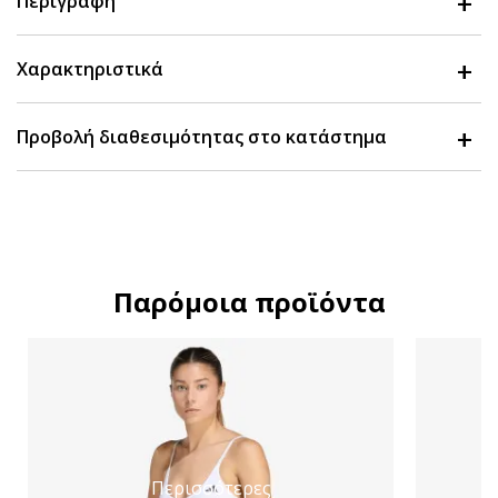
Περιγραφή
Χαρακτηριστικά
Προβολή διαθεσιμότητας στο κατάστημα
Παρόμοια προϊόντα
Περισσότερες