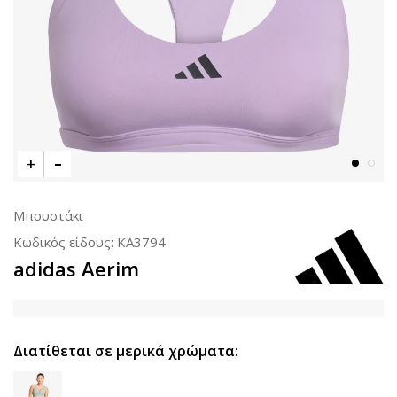
Μπουστάκι
Κωδικός είδους:
KA3794
adidas Aerim
Διατίθεται σε μερικά χρώματα: