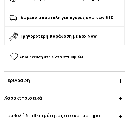
Δωρεάν αποστολή για αγορές άνω των 54€
Γρηγορότερη παράδοση με Box Now
Αποθήκευση στη λίστα επιθυμιών
Περιγραφή
Χαρακτηριστικά
Προβολή διαθεσιμότητας στο κατάστημα