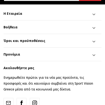
Η Εταιρεία
Βοήθεια
Όροι και προϋποθέσεις
Προνόμια
Ακολουθήστε μας
Ενημερωθείτε πρώτοι για τα νέα μας προϊόντα, τις
προσφορές και ότι καινούριο συμβαίνει στη Sport Vision
Greece μέσα από τα κοινωνικά μας δίκτυα.