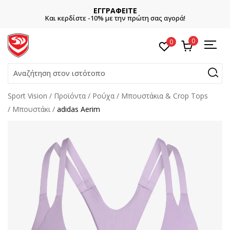
ΕΓΓΡΑΦΕΙΤΕ
Και κερδίστε -10% με την πρώτη σας αγορά!
0
0
Αναζήτηση στον ιστότοπο
Sport Vision
Προϊόντα
Ρούχα
Μπουστάκια & Crop Tops
Μπουστάκι
adidas Aerim