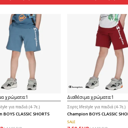
Συγκρίνετε
Συγκρίνετε
μα χρώματα:
1
Διαθέσιμα χρώματα:
1
style για παιδιά (4-7ε.)
Σορτς lifestyle για παιδιά (4-7ε.)
n BOYS CLASSIC SHORTS
Champion BOYS CLASSIC SHO
SALE