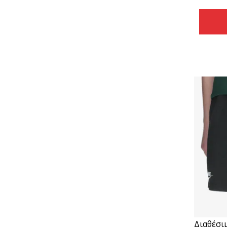
Διαθέσι