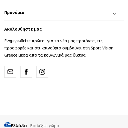
Προνόμια
Ακολουθήστε μας
Ενημερωθείτε πρώτοι για τα νέα μας προϊόντα, τις
προσφορές και ότι καινούριο συμβαίνει στη Sport Vision
Greece μέσα από τα κοινωνικά μας δίκτυα.
Ελλάδα
Επιλέξτε χώρα