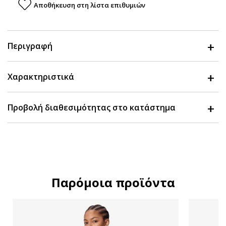
Αποθήκευση στη λίστα επιθυμιών
Περιγραφή
Χαρακτηριστικά
Προβολή διαθεσιμότητας στο κατάστημα
Παρόμοια προϊόντα