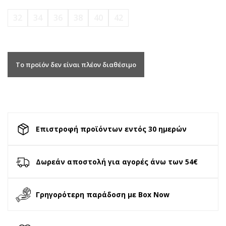
32
34
36
38
40
42
Το προϊόν δεν είναι πλέον διαθέσιμο
Επιστροφή προϊόντων εντός 30 ημερών
Δωρεάν αποστολή για αγορές άνω των 54€
Γρηγορότερη παράδοση με Box Now