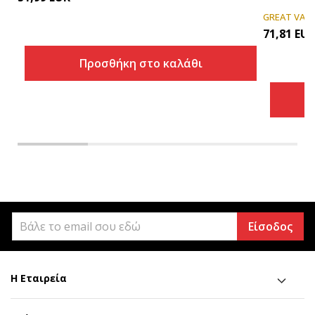
GREAT VAL
71,81
EU
Προσθήκη στο καλάθι
Είσοδος
Η Εταιρεία