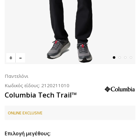
Παντελόνι
Κωδικός είδους:
2120211010
Columbia Tech Trail™
ONLINE EXCLUSIVE
Επιλογή μεγέθους: