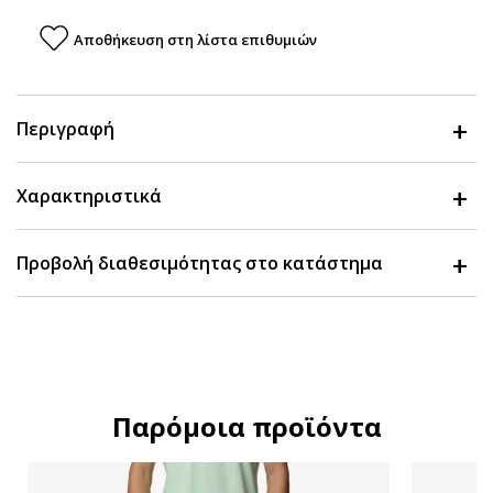
Αποθήκευση στη λίστα επιθυμιών
Περιγραφή
Χαρακτηριστικά
Προβολή διαθεσιμότητας στο κατάστημα
Παρόμοια προϊόντα