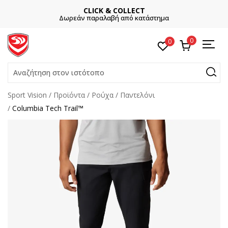
CLICK & COLLECT
Δωρεάν παραλαβή από κατάστημα
0
0
Αναζήτηση στον ιστότοπο
Sport Vision
Προϊόντα
Ρούχα
Παντελόνι
Columbia Tech Trail™