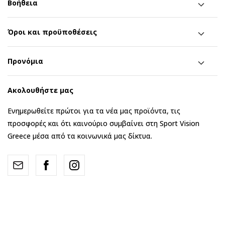
Βοήθεια
Όροι και προϋποθέσεις
Προνόμια
Ακολουθήστε μας
Ενημερωθείτε πρώτοι για τα νέα μας προϊόντα, τις
προσφορές και ότι καινούριο συμβαίνει στη Sport Vision
Greece μέσα από τα κοινωνικά μας δίκτυα.