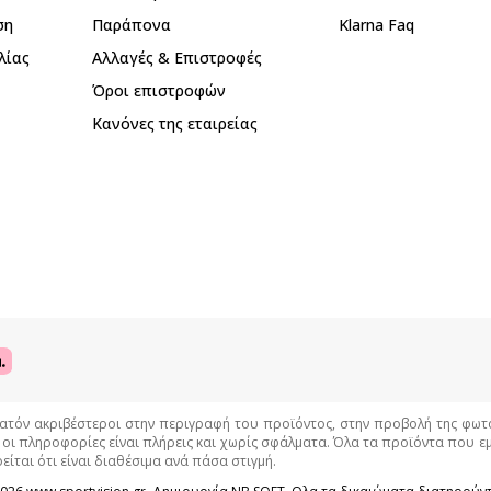
ση
Παράπονα
Klarna Faq
λίας
Αλλαγές & Επιστροφές
Όροι επιστροφών
Κανόνες της εταιρείας
όν ακριβέστεροι στην περιγραφή του προϊόντος, στην προβολή της φωτογρ
 οι πληροφορίες είναι πλήρεις και χωρίς σφάλματα. Όλα τα προϊόντα που 
είται ότι είναι διαθέσιμα ανά πάσα στιγμή.