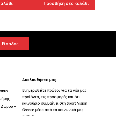
καλάθι
Προσθήκη στο καλάθι
Είσοδος
Ακολουθήστε μας
Ενημερωθείτε πρώτοι για τα νέα μας
onus
προϊόντα, τις προσφορές και ότι
ρήσης
καινούριο συμβαίνει στη Sport Vision
ς Δώρου –
Greece μέσα από τα κοινωνικά μας