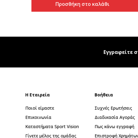
Προσθήκη στο καλάθι
Εγγραφείτε σ
Η Εταιρεία
Βοήθεια
Ποιοί είμαστε
Συχνές Ερωτήσεις
Επικοινωνία
Διαδικασία Αγοράς
Καταστήματα Sport Vision
Πως κάνω εγγραφή
Γίνετε μέλος της ομάδας
Επιστροφή Xρημάτω