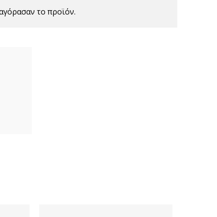
αγόρασαν το προϊόν.