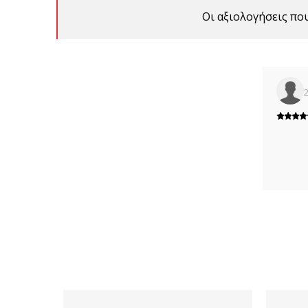
Οι αξιολογήσεις πο
2