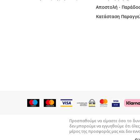
Αποστολή - Παράδο
Κατάσταση Παραγγε
Προσπαθούμε να είμαστε όσο το δυνατ
δεν μπορούμε να εγγυηθούμε ότι όλες
μέρος της προσφοράς μας και δεν εννο