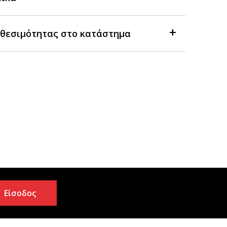
θεσιμότητας στο κατάστημα
Είσοδος