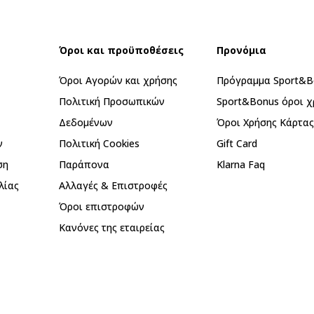
Όροι και προϋποθέσεις
Προνόμια
Όροι Αγορών και χρήσης
Πρόγραμμα Sport&B
Πολιτική Προσωπικών
Sport&Bonus όροι χ
Δεδομένων
Όροι Χρήσης Κάρτα
ν
Πολιτική Cookies
Gift Card
ση
Παράπονα
Klarna Faq
λίας
Αλλαγές & Επιστροφές
Όροι επιστροφών
Κανόνες της εταιρείας