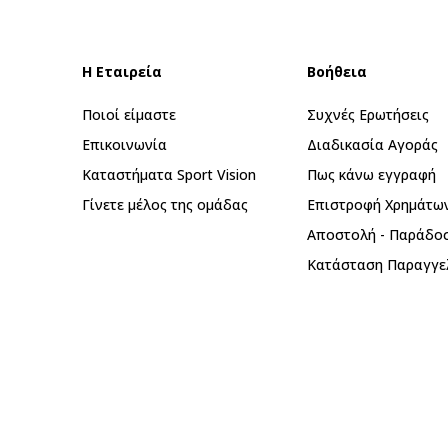
Η Εταιρεία
Βοήθεια
Ποιοί είμαστε
Συχνές Ερωτήσεις
Επικοινωνία
Διαδικασία Αγοράς
Καταστήματα Sport Vision
Πως κάνω εγγραφή
Γίνετε μέλος της ομάδας
Επιστροφή Xρημάτω
Αποστολή - Παράδο
Κατάσταση Παραγγε