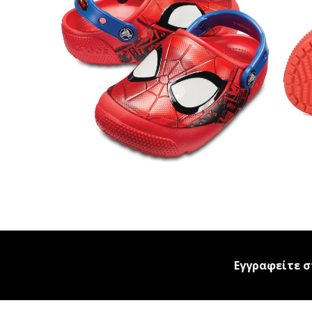
Εγγραφείτε σ