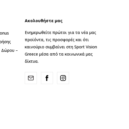
Ακολουθήστε μας
Ενημερωθείτε πρώτοι για τα νέα μας
onus
προϊόντα, τις προσφορές και ότι
ρήσης
καινούριο συμβαίνει στη Sport Vision
ς Δώρου –
Greece μέσα από τα κοινωνικά μας
δίκτυα.