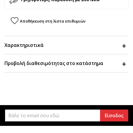
Αποθήκευση στη λίστα επιθυμιών
Χαρακτηριστικά
Προβολή διαθεσιμότητας στο κατάστημα
Είσοδος