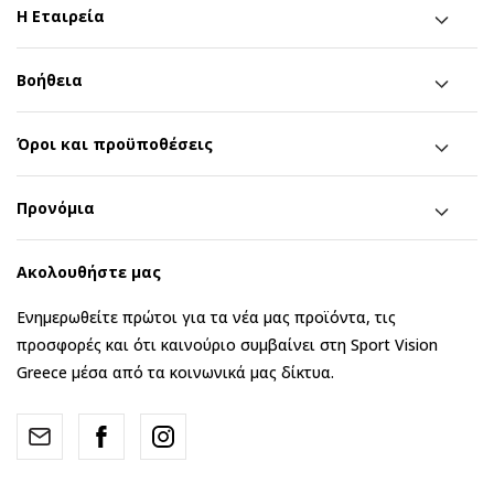
Η Εταιρεία
Βοήθεια
Όροι και προϋποθέσεις
Προνόμια
Ακολουθήστε μας
Ενημερωθείτε πρώτοι για τα νέα μας προϊόντα, τις
προσφορές και ότι καινούριο συμβαίνει στη Sport Vision
Greece μέσα από τα κοινωνικά μας δίκτυα.