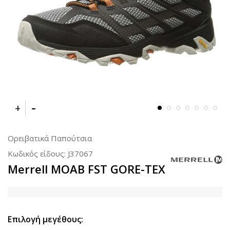
Ορειβατικά Παπούτσια
Κωδικός είδους:
J37067
Merrell MOAB FST GORE-TEX
Επιλογή μεγέθους: