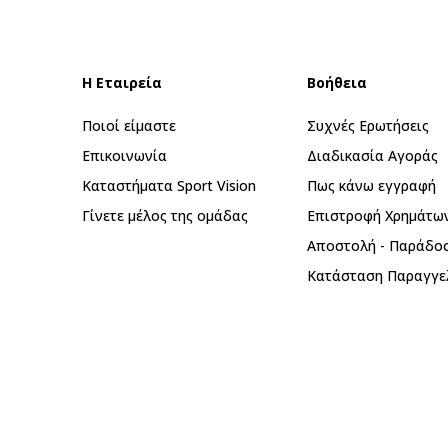
Η Εταιρεία
Βοήθεια
Ποιοί είμαστε
Συχνές Ερωτήσεις
Επικοινωνία
Διαδικασία Αγοράς
Καταστήματα Sport Vision
Πως κάνω εγγραφή
Γίνετε μέλος της ομάδας
Επιστροφή Xρημάτω
Αποστολή - Παράδο
Κατάσταση Παραγγε