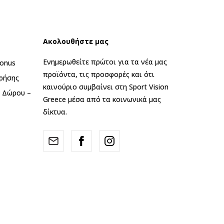
Ακολουθήστε μας
Ενημερωθείτε πρώτοι για τα νέα μας
onus
προϊόντα, τις προσφορές και ότι
ρήσης
καινούριο συμβαίνει στη Sport Vision
ς Δώρου –
Greece μέσα από τα κοινωνικά μας
δίκτυα.