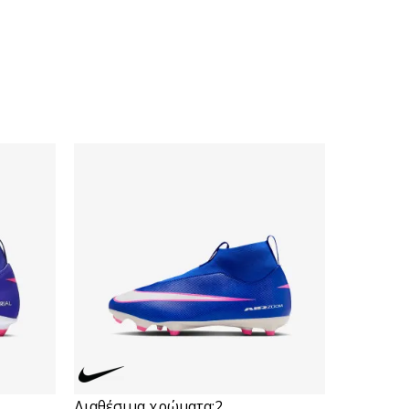
Διαθέσιμα χρώματα:
2