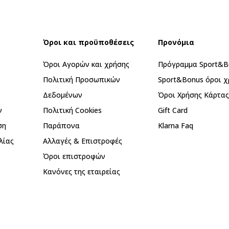
Όροι και προϋποθέσεις
Προνόμια
Όροι Αγορών και χρήσης
Πρόγραμμα Sport&B
Πολιτική Προσωπικών
Sport&Bonus όροι χ
Δεδομένων
Όροι Χρήσης Κάρτα
ν
Πολιτική Cookies
Gift Card
ση
Παράπονα
Klarna Faq
λίας
Αλλαγές & Επιστροφές
Όροι επιστροφών
Κανόνες της εταιρείας