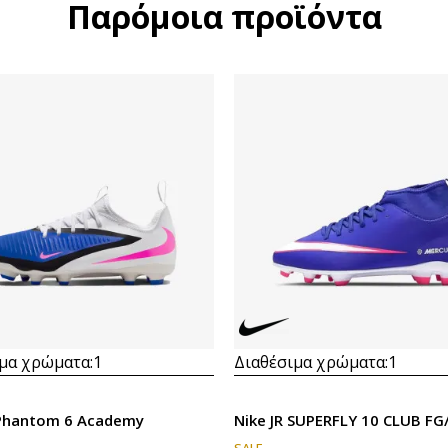
Παρόμοια προϊόντα
μα χρώματα:
1
Διαθέσιμα χρώματα:
1
. Phantom 6 Academy
Nike JR SUPERFLY 10 CLUB F