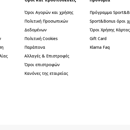
Όροι Αγορών και χρήσης
Πρόγραμμα Sport&B
Πολιτική Προσωπικών
Sport&Bonus όροι χ
Δεδομένων
Όροι Χρήσης Κάρτα
ν
Πολιτική Cookies
Gift Card
ση
Παράπονα
Klarna Faq
λίας
Αλλαγές & Επιστροφές
Όροι επιστροφών
Κανόνες της εταιρείας