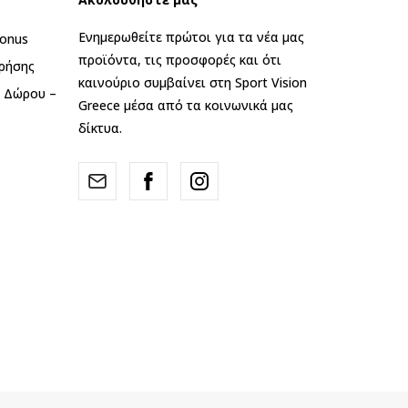
Ενημερωθείτε πρώτοι για τα νέα μας
onus
προϊόντα, τις προσφορές και ότι
ρήσης
καινούριο συμβαίνει στη Sport Vision
ς Δώρου –
Greece μέσα από τα κοινωνικά μας
δίκτυα.