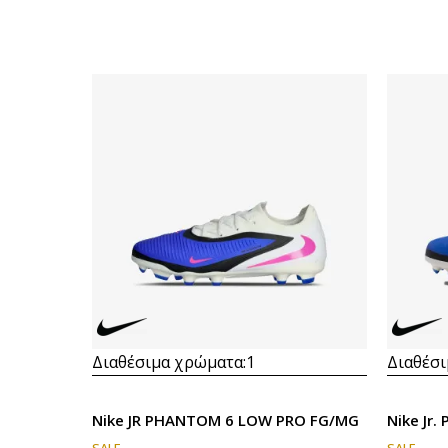
Διαθέσιμα χρώματα:
1
Διαθέσι
Nike JR PHANTOM 6 LOW PRO FG/MG
Nike Jr