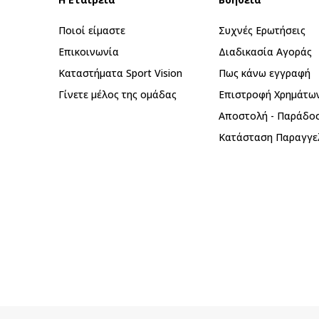
Ποιοί είμαστε
Συχνές Ερωτήσεις
Επικοινωνία
Διαδικασία Αγοράς
Καταστήματα Sport Vision
Πως κάνω εγγραφή
Γίνετε μέλος της ομάδας
Επιστροφή Xρημάτω
Αποστολή - Παράδο
Κατάσταση Παραγγε