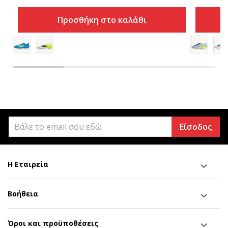
Προσθήκη στο καλάθι
Είσοδος
Η Εταιρεία
Βοήθεια
Όροι και προϋποθέσεις