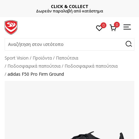
CLICK & COLLECT
Δωρεάν παραλαβή από κατάστημα
0
0
Αναζήτηση στον ιστότοπο
Sport Vision
Προϊόντα
Παπούτσια
Ποδοσφαιρικά παπούτσια
Ποδοσφαιρικά παπούτσια
adidas F50 Pro Firm Ground