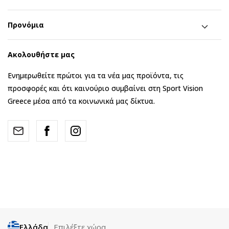
Προνόμια
Ακολουθήστε μας
Ενημερωθείτε πρώτοι για τα νέα μας προϊόντα, τις
προσφορές και ότι καινούριο συμβαίνει στη Sport Vision
Greece μέσα από τα κοινωνικά μας δίκτυα.
Ελλάδα
Επιλέξτε χώρα