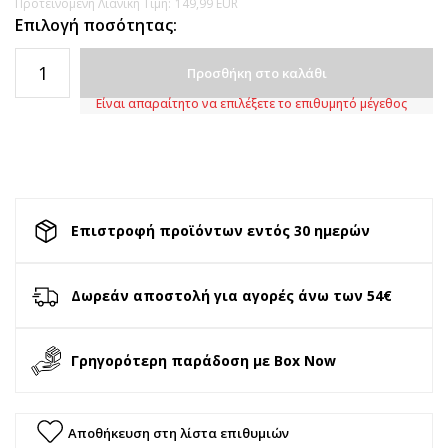
Προτεινόμενη Λιανική Τιμή:
149,99
EUR
Επιλογή ποσότητας:
Προσθήκη στο καλάθι
Είναι απαραίτητο να επιλέξετε το επιθυμητό μέγεθος
Επιστροφή προϊόντων εντός 30 ημερών
Δωρεάν αποστολή για αγορές άνω των 54€
Γρηγορότερη παράδοση με Box Now
Αποθήκευση στη λίστα επιθυμιών