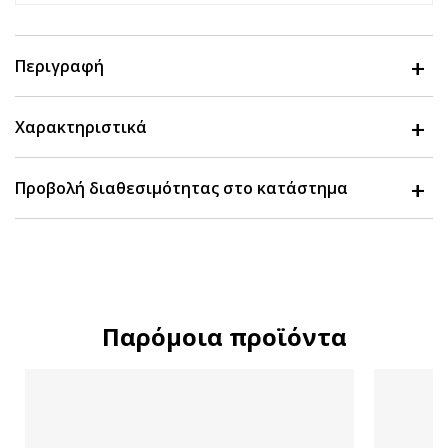
Περιγραφή
Χαρακτηριστικά
Προβολή διαθεσιμότητας στο κατάστημα
Παρόμοια προϊόντα