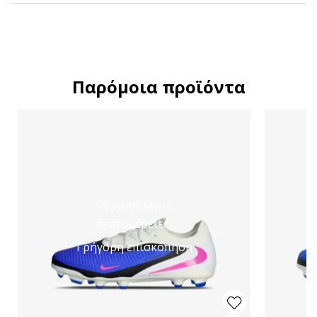
Παρόμοια προϊόντα
Περισσότερες
λεπτομέρειες
Γρήγορη επισκόπηση