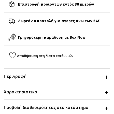
Επιστροφή προϊόντων εντός 30 ημερών
Δωρεάν αποστολή για αγορές άνω των 54€
Γρηγορότερη παράδοση με Box Now
Αποθήκευση στη λίστα επιθυμιών
Περιγραφή
Χαρακτηριστικά
Προβολή διαθεσιμότητας στο κατάστημα