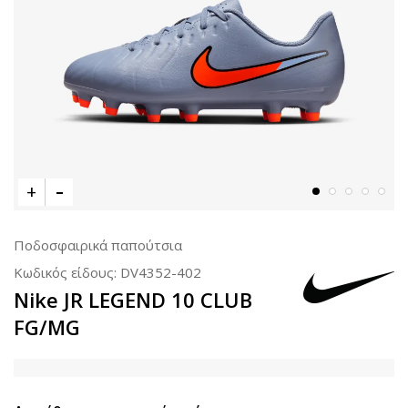
Ποδοσφαιρικά παπούτσια
Κωδικός είδους:
DV4352-402
Nike JR LEGEND 10 CLUB
FG/MG