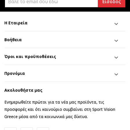
Είσοδος
Η Εταιρεία
Βοήθεια
Όροι και προϋποθέσεις
Προνόμια
Ακολουθήστε μας
Ενημερωθείτε πρώτοι για τα νέα μας προϊόντα, τις
προσφορές και ότι καινούριο συμβαίνει στη Sport Vision
Greece μέσα από τα κοινωνικά μας δίκτυα.