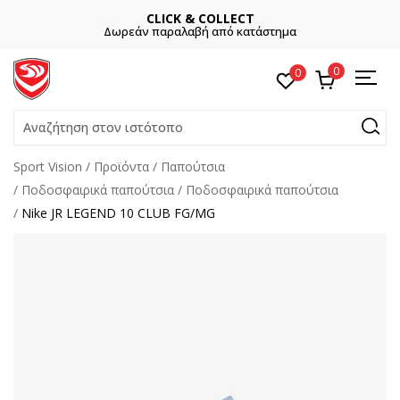
CLICK & COLLECT
Δωρεάν παραλαβή από κατάστημα
0
0
Αναζήτηση στον ιστότοπο
Sport Vision
Προϊόντα
Παπούτσια
Ποδοσφαιρικά παπούτσια
Ποδοσφαιρικά παπούτσια
Nike JR LEGEND 10 CLUB FG/MG