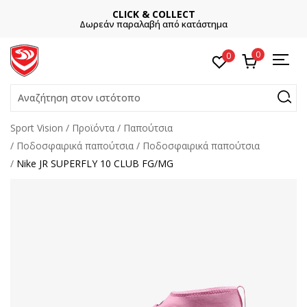
CLICK & COLLECT
Δωρεάν παραλαβή από κατάστημα
0
0
Αναζήτηση στον ιστότοπο
Sport Vision
Προϊόντα
Παπούτσια
Ποδοσφαιρικά παπούτσια
Ποδοσφαιρικά παπούτσια
Nike JR SUPERFLY 10 CLUB FG/MG