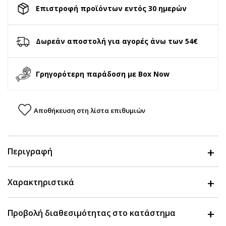
Επιστροφή προϊόντων εντός 30 ημερών
Δωρεάν αποστολή για αγορές άνω των 54€
Γρηγορότερη παράδοση με Box Now
Αποθήκευση στη λίστα επιθυμιών
Περιγραφή
Χαρακτηριστικά
Προβολή διαθεσιμότητας στο κατάστημα