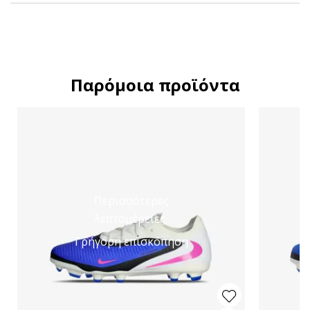
Παρόμοια προϊόντα
Περισσότερες
λεπτομέρειες
Γρήγορη επισκόπηση