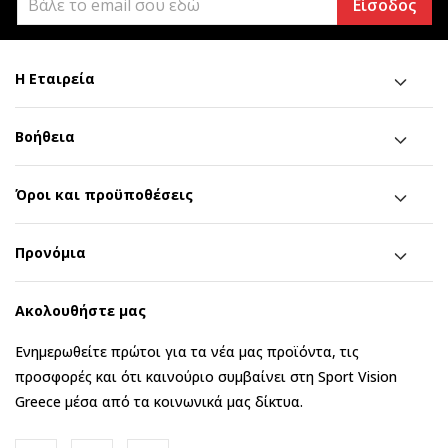
Είσοδος
Η Εταιρεία
Βοήθεια
Όροι και προϋποθέσεις
Προνόμια
Ακολουθήστε μας
Ενημερωθείτε πρώτοι για τα νέα μας προϊόντα, τις
προσφορές και ότι καινούριο συμβαίνει στη Sport Vision
Greece μέσα από τα κοινωνικά μας δίκτυα.