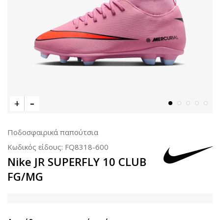
Ποδοσφαιρικά παπούτσια
Κωδικός είδους:
FQ8318-600
Nike JR SUPERFLY 10 CLUB
FG/MG