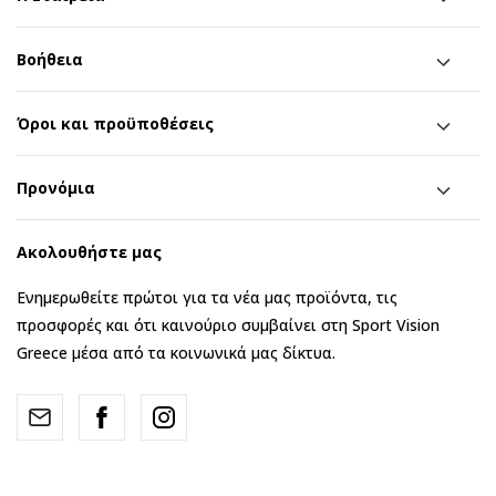
Βοήθεια
Όροι και προϋποθέσεις
Προνόμια
Ακολουθήστε μας
Ενημερωθείτε πρώτοι για τα νέα μας προϊόντα, τις
προσφορές και ότι καινούριο συμβαίνει στη Sport Vision
Greece μέσα από τα κοινωνικά μας δίκτυα.