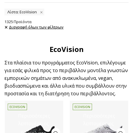
Λίστα: EcoVision
1325
Προϊόντα
Διαγραφή όλων των φίλτρων
EcoVision
Στα πλαίσια του προγράμματος EcoVision, επιλέγουμε
για εσάς φιλικά προς το περιβάλλον μοντέλα γνωστών
εμπορικών σημάτων από ανακυκλωμένα, vegan,
βιοδιασπώμενα και άλλα υλικά που συμβάλλουν στην
προστασία και τη διατήρηση του περιβάλλοντος.
ECOVISION
ECOVISION
Περισσότερες
Περισσότερες
λεπτομέρειες
λεπτομέρειες