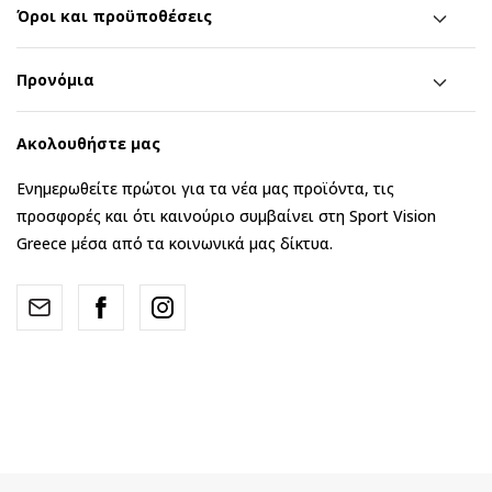
Όροι και προϋποθέσεις
Προνόμια
Ακολουθήστε μας
Ενημερωθείτε πρώτοι για τα νέα μας προϊόντα, τις
προσφορές και ότι καινούριο συμβαίνει στη Sport Vision
Greece μέσα από τα κοινωνικά μας δίκτυα.