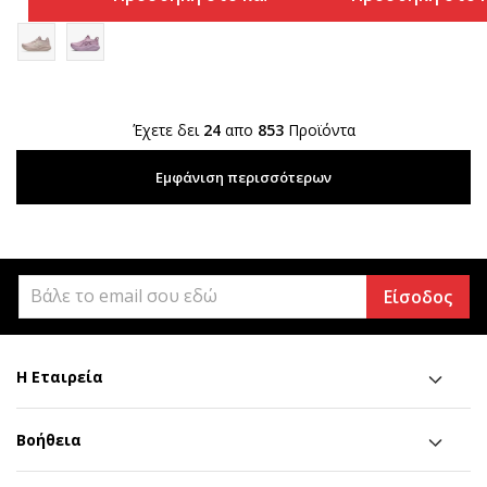
Έχετε δει
24
απο
853
Προϊόντα
Εμφάνιση περισσότερων
Είσοδος
Η Εταιρεία
Βοήθεια