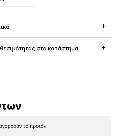
τικά
θεσιμότητας στο κατάστημα
ντων
αγόρασαν το προϊόν.