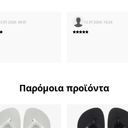
3.07.2026. 09:07
12.07.2026. 16:26
Παρόμοια προϊόντα