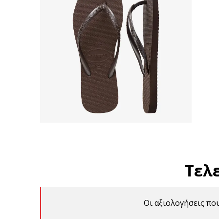
Τελ
Οι αξιολογήσεις πο