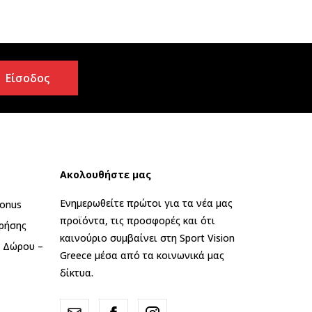
Είσοδος
Ακολουθήστε μας
Ενημερωθείτε πρώτοι για τα νέα μας
onus
προϊόντα, τις προσφορές και ότι
ρήσης
καινούριο συμβαίνει στη Sport Vision
ς Δώρου –
Greece μέσα από τα κοινωνικά μας
δίκτυα.