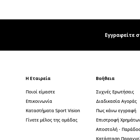
Εγγραφείτε σ
Η Εταιρεία
Βοήθεια
Ποιοί είμαστε
Συχνές Ερωτήσεις
Επικοινωνία
Διαδικασία Αγοράς
Καταστήματα Sport Vision
Πως κάνω εγγραφή
Γίνετε μέλος της ομάδας
Επιστροφή Xρημάτω
Αποστολή - Παράδο
Κατάσταση Παραγγε