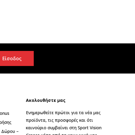
Είσοδος
Ακολουθήστε μας
Ενημερωθείτε πρώτοι για τα νέα μας
onus
προϊόντα, τις προσφορές και ότι
ρήσης
καινούριο συμβαίνει στη Sport Vision
ς Δώρου –