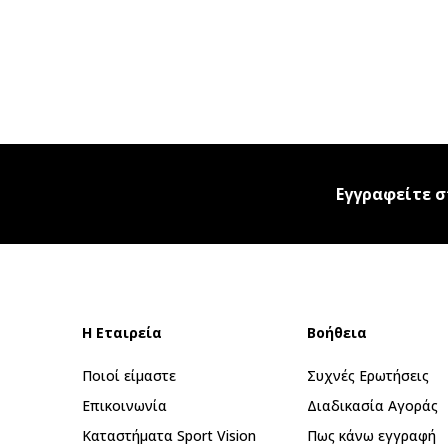
Εγγραφείτε σ
Η Εταιρεία
Βοήθεια
Ποιοί είμαστε
Συχνές Ερωτήσεις
Επικοινωνία
Διαδικασία Αγοράς
Καταστήματα Sport Vision
Πως κάνω εγγραφή