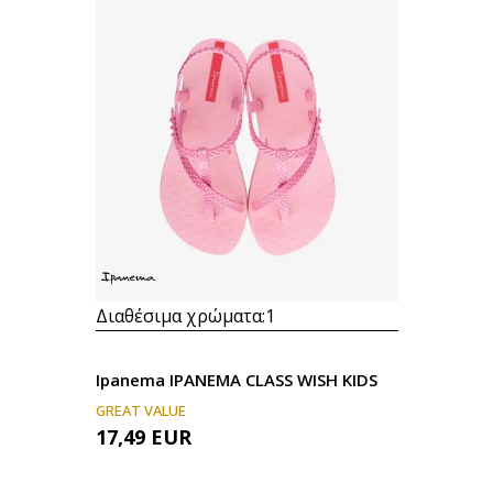
Διαθέσιμα χρώματα:
1
Ipanema IPANEMA CLASS WISH KIDS
GREAT VALUE
17,49
EUR