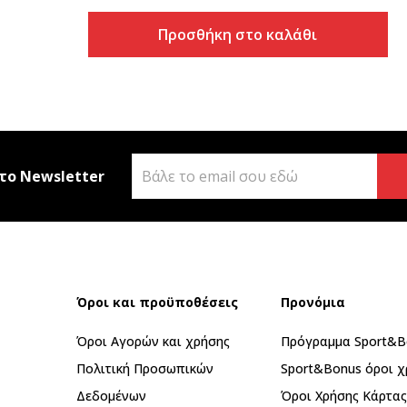
Προσθήκη στο καλάθι
το Newsletter
Όροι και προϋποθέσεις
Προνόμια
Όροι Αγορών και χρήσης
Πρόγραμμα Sport&B
Πολιτική Προσωπικών
Sport&Bonus όροι χ
Δεδομένων
Όροι Χρήσης Κάρτα