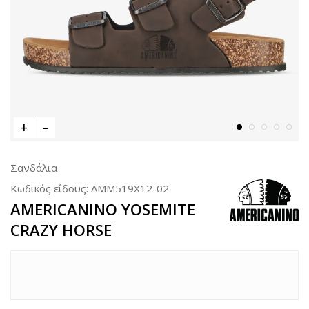
Σανδάλια
Κωδικός είδους:
AMM519X12-02
AMERICANINO YOSEMITE
CRAZY HORSE