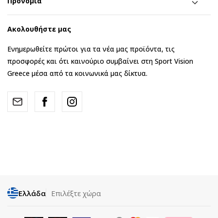
Προνόμια
Ακολουθήστε μας
Ενημερωθείτε πρώτοι για τα νέα μας προϊόντα, τις
προσφορές και ότι καινούριο συμβαίνει στη Sport Vision
Greece μέσα από τα κοινωνικά μας δίκτυα.
Ελλάδα
Επιλέξτε χώρα