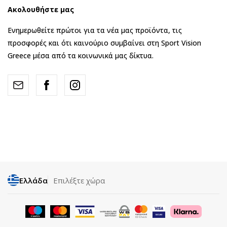
Ακολουθήστε μας
Ενημερωθείτε πρώτοι για τα νέα μας προϊόντα, τις
προσφορές και ότι καινούριο συμβαίνει στη Sport Vision
Greece μέσα από τα κοινωνικά μας δίκτυα.
Ελλάδα
Επιλέξτε χώρα