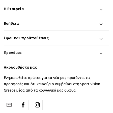
Η Εταιρεία
Βοήθεια
Όροι και προϋποθέσεις
Προνόμια
Ακολουθήστε μας
Ενημερωθείτε πρώτοι για τα νέα μας προϊόντα, τις
προσφορές και ότι καινούριο συμβαίνει στη Sport Vision
Greece μέσα από τα κοινωνικά μας δίκτυα.