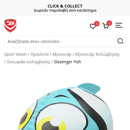
CLICK & COLLECT
Δωρεάν παραλαβή από κατάστημα
0
0
Αναζήτηση στον ιστότοπο
Sport Vision
Προϊόντα
Αξεσουάρ
Αξεσουάρ Κολύμβησης
Σκουφάκι κολύμβησης
Slazenger Fish