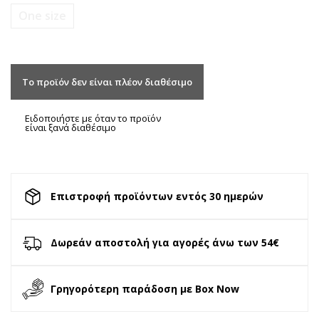
One size
Το προϊόν δεν είναι πλέον διαθέσιμο
Ειδοποιήστε με όταν το προϊόν
είναι ξανά διαθέσιμο
Επιστροφή προϊόντων εντός 30 ημερών
Δωρεάν αποστολή για αγορές άνω των 54€
Γρηγορότερη παράδοση με Box Now