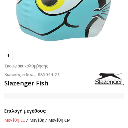
Σκουφάκι κολύμβησης
Κωδικός είδους:
885044-21
Slazenger Fish
Επιλογή μεγέθους:
Μεγέθη EU
Μεγέθη
Μεγέθη CM