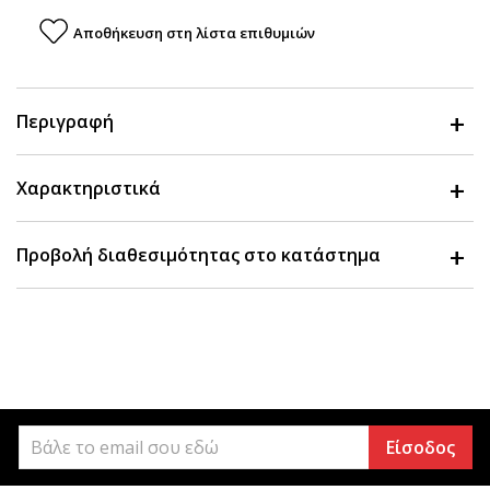
Αποθήκευση στη λίστα επιθυμιών
Περιγραφή
Χαρακτηριστικά
Προβολή διαθεσιμότητας στο κατάστημα
Είσοδος