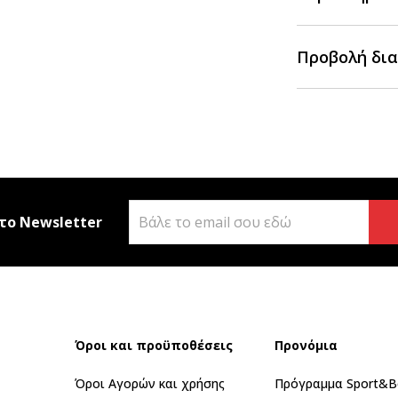
Προβολή δια
το Newsletter
Όροι και προϋποθέσεις
Προνόμια
Όροι Αγορών και χρήσης
Πρόγραμμα Sport&B