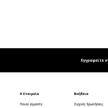
Εγγραφείτε σ
Η Εταιρεία
Βοήθεια
Ποιοί είμαστε
Συχνές Ερωτήσεις