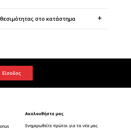
θεσιμότητας στο κατάστημα
Είσοδος
Ακολουθήστε μας
Ενημερωθείτε πρώτοι για τα νέα μας
onus