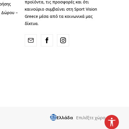
προϊόντα, τις προσφορές και ότι
ρήσης
καινούριο συμβαίνει στη Sport Vision
ς Δώρου –
Greece μέσα από τα κοινωνικά μας
δίκτυα.
Ελλάδα
Επιλέξτε χώρα