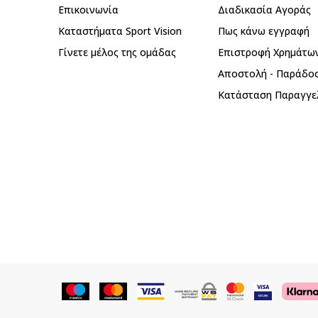
Επικοινωνία
Διαδικασία Αγοράς
Καταστήματα Sport Vision
Πως κάνω εγγραφή
Γίνετε μέλος της ομάδας
Επιστροφή Xρημάτω
Αποστολή - Παράδο
Κατάσταση Παραγγε