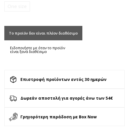
One size
Το προϊόν δεν είναι πλέον διαθέσιμο
Ειδοποιήστε με όταν το προϊόν
είναι ξανά διαθέσιμο
Επιστροφή προϊόντων εντός 30 ημερών
Δωρεάν αποστολή για αγορές άνω των 54€
Γρηγορότερη παράδοση με Box Now