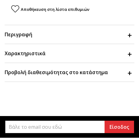
Αποθήκευση στη λίστα επιθυμιών
Περιγραφή
Χαρακτηριστικά
Προβολή διαθεσιμότητας στο κατάστημα
Είσοδος