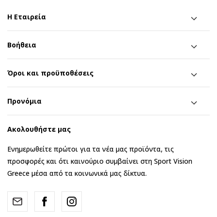
Η Εταιρεία
Βοήθεια
Όροι και προϋποθέσεις
Προνόμια
Ακολουθήστε μας
Ενημερωθείτε πρώτοι για τα νέα μας προϊόντα, τις
προσφορές και ότι καινούριο συμβαίνει στη Sport Vision
Greece μέσα από τα κοινωνικά μας δίκτυα.