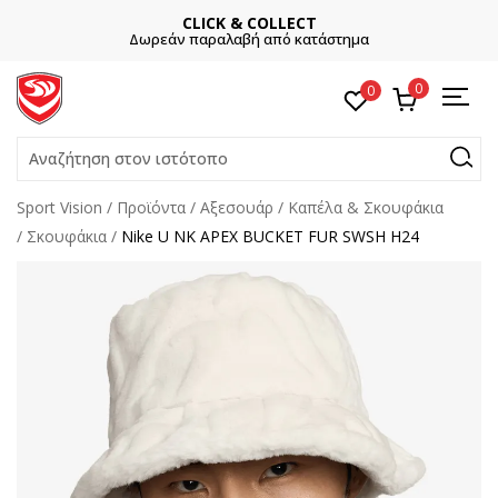
CLICK & COLLECT
Δωρεάν παραλαβή από κατάστημα
0
0
Αναζήτηση στον ιστότοπο
Sport Vision
Προϊόντα
Αξεσουάρ
Καπέλα & Σκουφάκια
Σκουφάκια
Nike U NK APEX BUCKET FUR SWSH H24