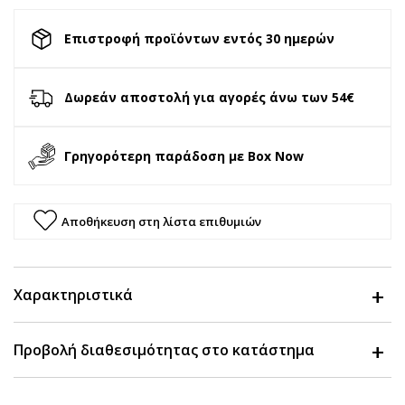
Επιστροφή προϊόντων εντός 30 ημερών
Δωρεάν αποστολή για αγορές άνω των 54€
Γρηγορότερη παράδοση με Box Now
Αποθήκευση στη λίστα επιθυμιών
Χαρακτηριστικά
Προβολή διαθεσιμότητας στο κατάστημα