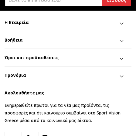
Είσοδος
Η Εταιρεία
Βοήθεια
Όροι και προϋποθέσεις
Προνόμια
Ακολουθήστε μας
Ενημερωθείτε πρώτοι για τα νέα μας προϊόντα, τις
προσφορές και ότι καινούριο συμβαίνει στη Sport Vision
Greece μέσα από τα κοινωνικά μας δίκτυα.