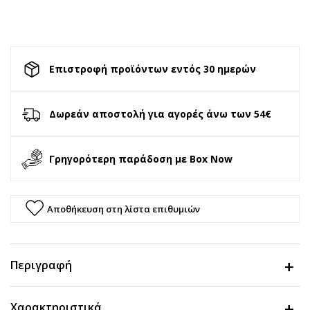
Επιστροφή προϊόντων εντός 30 ημερών
Δωρεάν αποστολή για αγορές άνω των 54€
Γρηγορότερη παράδοση με Box Now
Αποθήκευση στη λίστα επιθυμιών
Περιγραφή
Χαρακτηριστικά