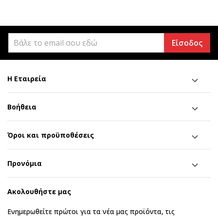
Είσοδος
Η Εταιρεία
Βοήθεια
Όροι και προϋποθέσεις
Προνόμια
Ακολουθήστε μας
Ενημερωθείτε πρώτοι για τα νέα μας προϊόντα, τις