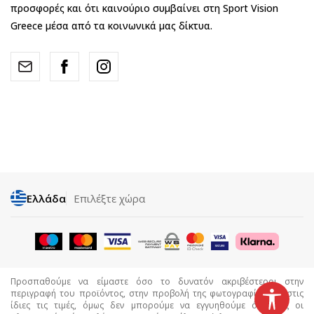
προσφορές και ότι καινούριο συμβαίνει στη Sport Vision
Greece μέσα από τα κοινωνικά μας δίκτυα.
Ελλάδα
Επιλέξτε χώρα
Προσπαθούμε να είμαστε όσο το δυνατόν ακριβέστεροι στην
περιγραφή του προϊόντος, στην προβολή της φωτογραφίας και στις
ίδιες τις τιμές, όμως δεν μπορούμε να εγγυηθούμε ότι όλες οι