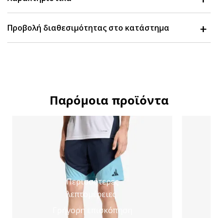
Προβολή διαθεσιμότητας στο κατάστημα
Παρόμοια προϊόντα
Περισσότερες
λεπτομέρειες
Γρήγορη επισκόπηση