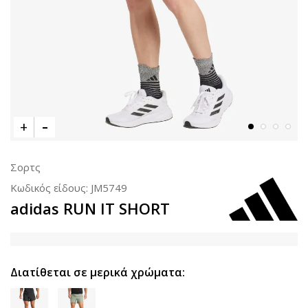
Σορτς
Κωδικός είδους:
JM5749
adidas RUN IT SHORT
Διατίθεται σε μερικά χρώματα: