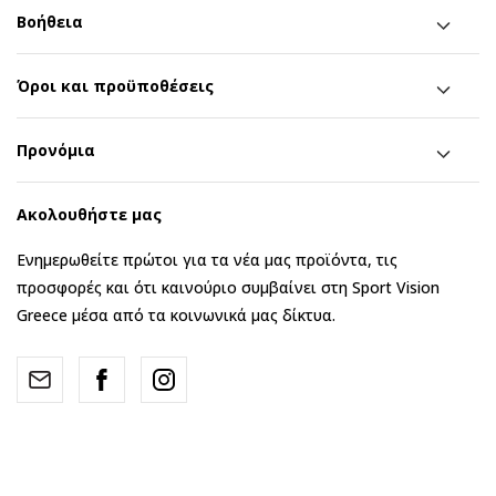
Βοήθεια
Όροι και προϋποθέσεις
Προνόμια
Ακολουθήστε μας
Ενημερωθείτε πρώτοι για τα νέα μας προϊόντα, τις
προσφορές και ότι καινούριο συμβαίνει στη Sport Vision
Greece μέσα από τα κοινωνικά μας δίκτυα.