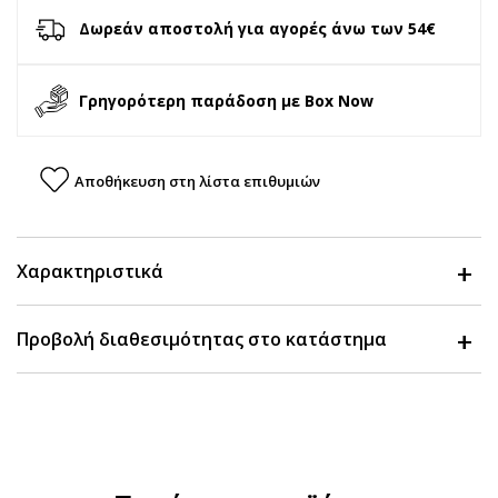
Δωρεάν αποστολή για αγορές άνω των 54€
Γρηγορότερη παράδοση με Box Now
Αποθήκευση στη λίστα επιθυμιών
Χαρακτηριστικά
Προβολή διαθεσιμότητας στο κατάστημα