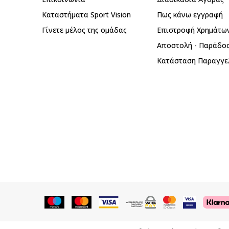
Καταστήματα Sport Vision
Πως κάνω εγγραφή
Γίνετε μέλος της ομάδας
Επιστροφή Xρημάτω
Αποστολή - Παράδο
Κατάσταση Παραγγε