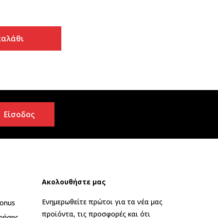
καλάθι
Είσοδος
Ακολουθήστε μας
Ενημερωθείτε πρώτοι για τα νέα μας
onus
προϊόντα, τις προσφορές και ότι
ρήσης