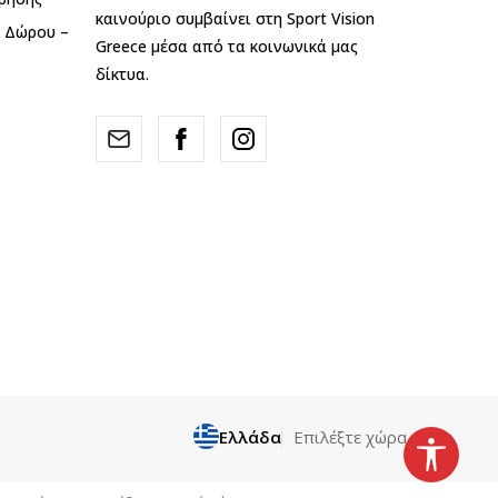
καινούριο συμβαίνει στη Sport Vision
ς Δώρου –
Greece μέσα από τα κοινωνικά μας
δίκτυα.
Ελλάδα
Επιλέξτε χώρα