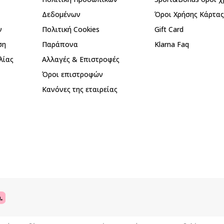
Δεδομένων
Όροι Χρήσης Κάρτα
ν
Πολιτική Cookies
Gift Card
ση
Παράπονα
Klarna Faq
λίας
Αλλαγές & Επιστροφές
Όροι επιστροφών
Κανόνες της εταιρείας