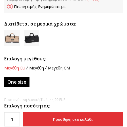
Πτώση τιμής; Ενημερώστε με
Διατίθεται σε μερικά χρώματα:
Επιλογή μεγέθους:
Μεγέθη EU
Μεγέθη
Μεγέθη CM
One size
Προτεινόμενη Λιανική Τιμή:
44,99
EUR
Επιλογή ποσότητας:
Προσθήκη στο καλάθι