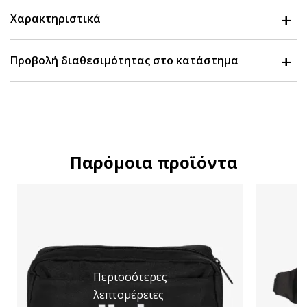
Χαρακτηριστικά
Προβολή διαθεσιμότητας στο κατάστημα
Παρόμοια προϊόντα
Περισσότερες
λεπτομέρειες