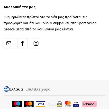
Ακολουθήστε μας
Ενημερωθείτε πρώτοι για τα νέα μας προϊόντα, τις
προσφορές και ότι καινούριο συμβαίνει στη Sport Vision
Greece μέσα από τα κοινωνικά μας δίκτυα.
Ελλάδα
Επιλέξτε χώρα