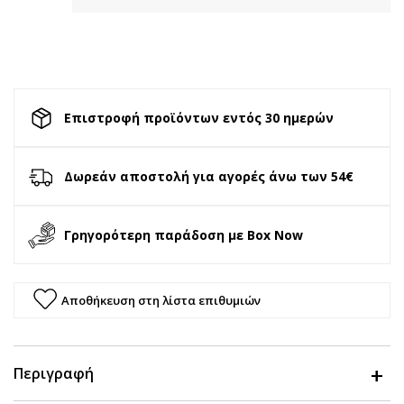
Επιστροφή προϊόντων εντός 30 ημερών
Δωρεάν αποστολή για αγορές άνω των 54€
Γρηγορότερη παράδοση με Box Now
Αποθήκευση στη λίστα επιθυμιών
Περιγραφή