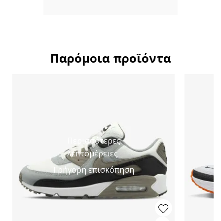
Παρόμοια προϊόντα
Περισσότερες
λεπτομέρειες
Γρήγορη επισκόπηση