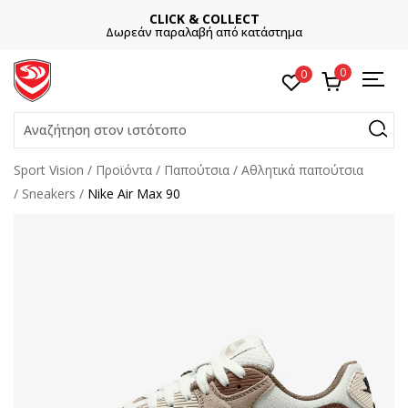
CLICK & COLLECT
Δωρεάν παραλαβή από κατάστημα
0
0
Αναζήτηση στον ιστότοπο
Sport Vision
Προϊόντα
Παπούτσια
Αθλητικά παπούτσια
Sneakers
Nike Air Max 90