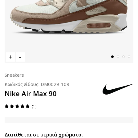
Sneakers
Κωδικός είδους:
DM0029-109
Nike Air Max 90
1
Διατίθεται σε μερικά χρώματα: