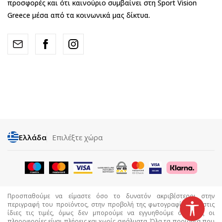
προσφορές και ότι καινούριο συμβαίνει στη Sport Vision
Greece μέσα από τα κοινωνικά μας δίκτυα.
Ελλάδα
Επιλέξτε χώρα
Προσπαθούμε να είμαστε όσο το δυνατόν ακριβέστεροι στην
περιγραφή του προϊόντος, στην προβολή της φωτογραφίας και στις
ίδιες τις τιμές, όμως δεν μπορούμε να εγγυηθούμε ότι όλες οι
πληροφορίες είναι πλήρεις και χωρίς σφάλματα. Όλα τα προϊόντα που