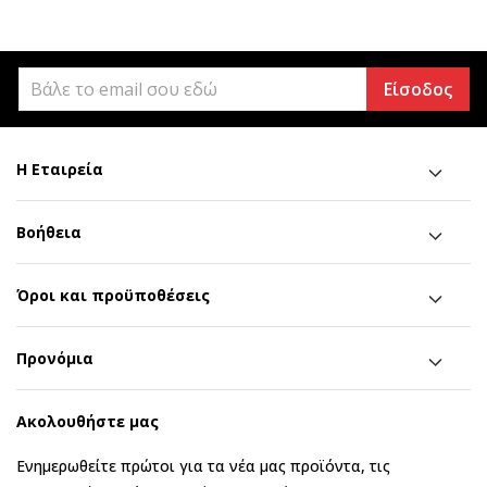
Είσοδος
Η Εταιρεία
Βοήθεια
Όροι και προϋποθέσεις
Προνόμια
Ακολουθήστε μας
Ενημερωθείτε πρώτοι για τα νέα μας προϊόντα, τις