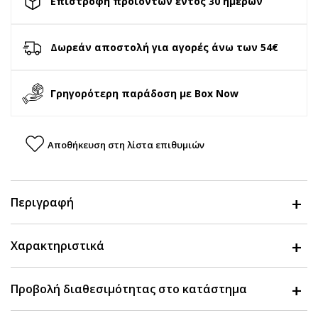
Επιστροφή προϊόντων εντός 30 ημερών
Δωρεάν αποστολή για αγορές άνω των 54€
Γρηγορότερη παράδοση με Box Now
Αποθήκευση στη λίστα επιθυμιών
Περιγραφή
Χαρακτηριστικά
Προβολή διαθεσιμότητας στο κατάστημα