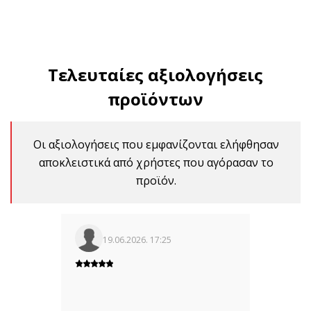
Τελευταίες αξιολογήσεις
προϊόντων
Οι αξιολογήσεις που εμφανίζονται ελήφθησαν
αποκλειστικά από χρήστες που αγόρασαν το
προϊόν.
19.06.2026. 17:25