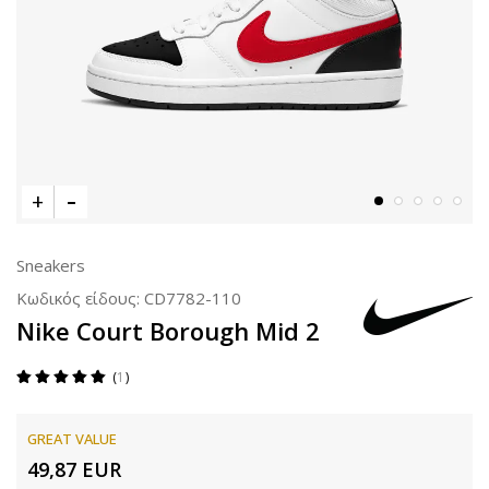
Sneakers
Κωδικός είδους:
CD7782-110
Nike Court Borough Mid 2
1
GREAT VALUE
49,87
EUR