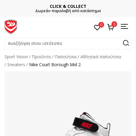
CLICK & COLLECT
Δωρεάν παραλαβή από κατάστημα
0
0
Αναζήτηση στον ιστότοπο
Sport Vision
Προϊόντα
Παπούτσια
Αθλητικά παπούτσια
Sneakers
Nike Court Borough Mid 2