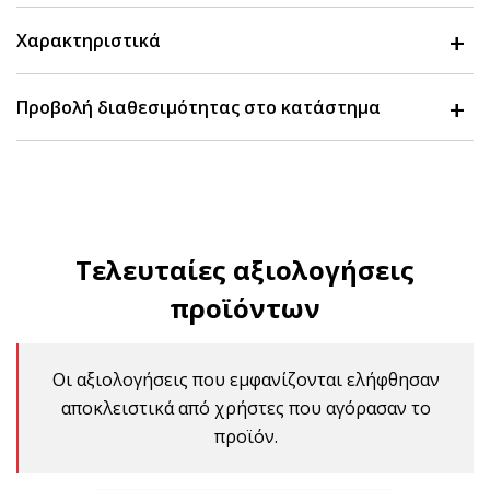
Χαρακτηριστικά
Προβολή διαθεσιμότητας στο κατάστημα
Τελευταίες αξιολογήσεις
προϊόντων
Οι αξιολογήσεις που εμφανίζονται ελήφθησαν
αποκλειστικά από χρήστες που αγόρασαν το
προϊόν.