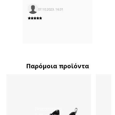
07.10.2023. 16:31
Παρόμοια προϊόντα
Περισσότερες