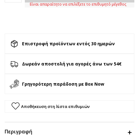
Είναι απαραίτητο να επιλέξετε το επιθυμητό μέγεθος
Επιστροφή προϊόντων εντός 30 ημερών
Δωρεάν αποστολή για αγορές άνω των 54€
Γρηγορότερη παράδοση με Box Now
Αποθήκευση στη λίστα επιθυμιών
Περιγραφή