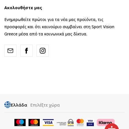
Ακολουθήστε μας
Ενημερωθείτε πρώτοι για τα νέα μας προϊόντα, τις
προσφορές και ότι καινούριο συμβαίνει στη Sport Vision
Greece μέσα από τα κοινωνικά μας δίκτυα.
Ελλάδα
Επιλέξτε χώρα