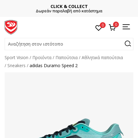
CLICK & COLLECT
Δωρεάν παραλαβή από κατάστημα
0
0
Αναζήτηση στον ιστότοπο
Sport Vision
Προϊόντα
Παπούτσια
Αθλητικά παπούτσια
Sneakers
adidas Duramo Speed 2