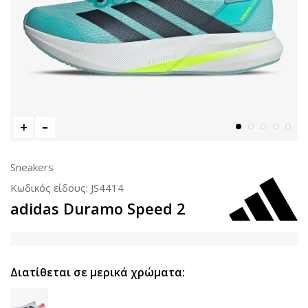
Sneakers
Κωδικός είδους:
JS4414
adidas Duramo Speed 2
Διατίθεται σε μερικά χρώματα: