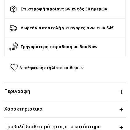
Επιστροφή προϊόντων εντός 30 ημερών
Δωρεάν αποστολή για αγορές άνω των 54€
Γρηγορότερη παράδοση με Box Now
Αποθήκευση στη λίστα επιθυμιών
Περιγραφή
Χαρακτηριστικά
Προβολή διαθεσιμότητας στο κατάστημα