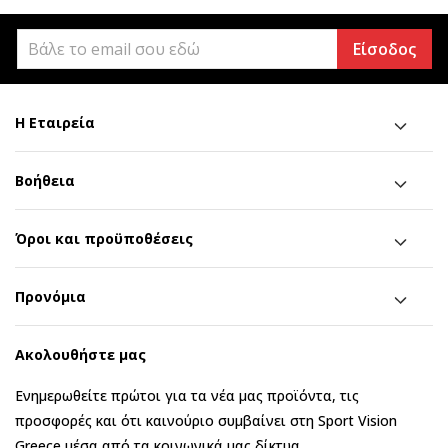
Είσοδος
Η Εταιρεία
Βοήθεια
Όροι και προϋποθέσεις
Προνόμια
Ακολουθήστε μας
Ενημερωθείτε πρώτοι για τα νέα μας προϊόντα, τις
προσφορές και ότι καινούριο συμβαίνει στη Sport Vision
Greece μέσα από τα κοινωνικά μας δίκτυα.