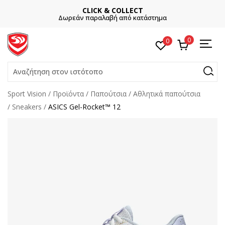
CLICK & COLLECT
Δωρεάν παραλαβή από κατάστημα
0
0
Αναζήτηση στον ιστότοπο
Sport Vision
Προϊόντα
Παπούτσια
Αθλητικά παπούτσια
Sneakers
ASICS Gel-Rocket™ 12