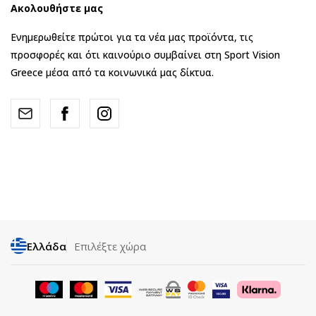
Ακολουθήστε μας
Ενημερωθείτε πρώτοι για τα νέα μας προϊόντα, τις
προσφορές και ότι καινούριο συμβαίνει στη Sport Vision
Greece μέσα από τα κοινωνικά μας δίκτυα.
Ελλάδα
Επιλέξτε χώρα