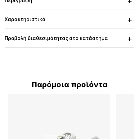
Περιγραφή
Χαρακτηριστικά
Προβολή διαθεσιμότητας στο κατάστημα
Παρόμοια προϊόντα
Περισσότερες