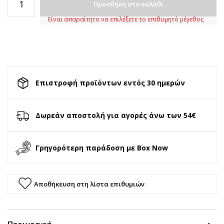
Προσθήκη στο καλάθι
Είναι απαραίτητο να επιλέξετε το επιθυμητό μέγεθος
Επιστροφή προϊόντων εντός 30 ημερών
Δωρεάν αποστολή για αγορές άνω των 54€
Γρηγορότερη παράδοση με Box Now
Αποθήκευση στη λίστα επιθυμιών