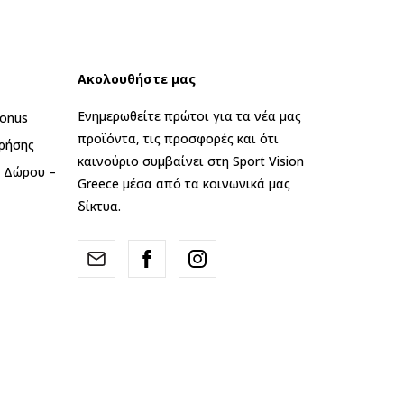
Ακολουθήστε μας
Ενημερωθείτε πρώτοι για τα νέα μας
onus
προϊόντα, τις προσφορές και ότι
ρήσης
καινούριο συμβαίνει στη Sport Vision
ς Δώρου –
Greece μέσα από τα κοινωνικά μας
δίκτυα.