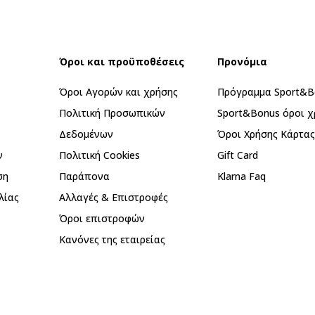
Όροι και προϋποθέσεις
Προνόμια
Όροι Αγορών και χρήσης
Πρόγραμμα Sport&B
Πολιτική Προσωπικών
Sport&Bonus όροι χ
Δεδομένων
Όροι Χρήσης Κάρτα
ν
Πολιτική Cookies
Gift Card
ση
Παράπονα
Klarna Faq
λίας
Αλλαγές & Επιστροφές
Όροι επιστροφών
Κανόνες της εταιρείας