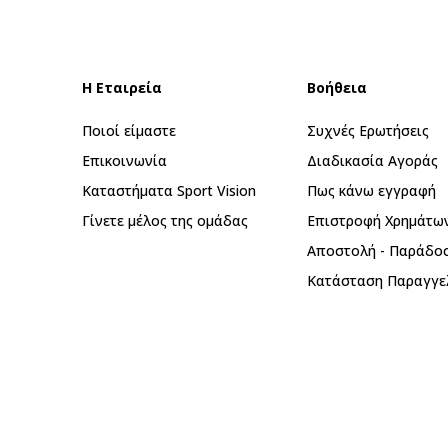
Η Εταιρεία
Βοήθεια
Ποιοί είμαστε
Συχνές Ερωτήσεις
Επικοινωνία
Διαδικασία Αγοράς
Καταστήματα Sport Vision
Πως κάνω εγγραφή
Γίνετε μέλος της ομάδας
Επιστροφή Xρημάτω
Αποστολή - Παράδο
Κατάσταση Παραγγε