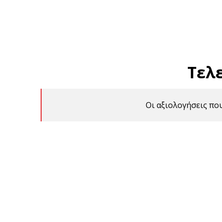
Τελ
Οι αξιολογήσεις πο