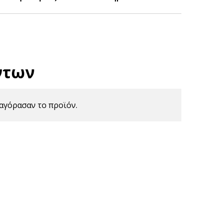
ντων
αγόρασαν το προϊόν.