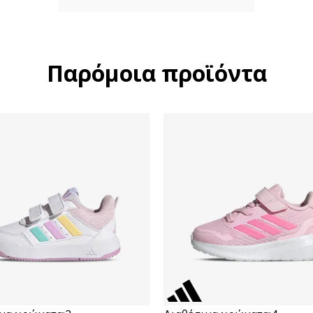
Παρόμοια προϊόντα