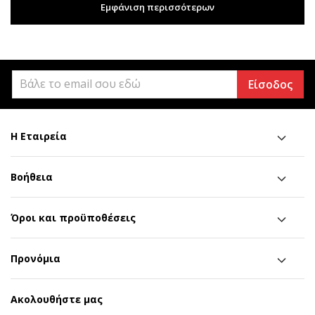
Εμφάνιση περισσότερων
Είσοδος
Η Εταιρεία
Βοήθεια
Όροι και προϋποθέσεις
Προνόμια
Ακολουθήστε μας