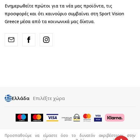
Ενημερωθείτε πρώτοι για τα νέα μας προϊόντα, τις
προσφορές και ότι καινούριο συμβαίνει στη Sport Vision
Greece μέσα από τα κοινωνικά μας δίκτυα.
Ελλάδα
Επιλέξτε χώρα
Προσπαθούμε να είμαστε όσο το δυνατόν ακριβέστεροι στην