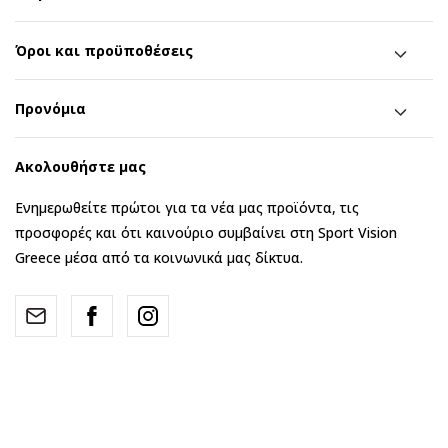
Όροι και προϋποθέσεις
Προνόμια
Ακολουθήστε μας
Ενημερωθείτε πρώτοι για τα νέα μας προϊόντα, τις
προσφορές και ότι καινούριο συμβαίνει στη Sport Vision
Greece μέσα από τα κοινωνικά μας δίκτυα.