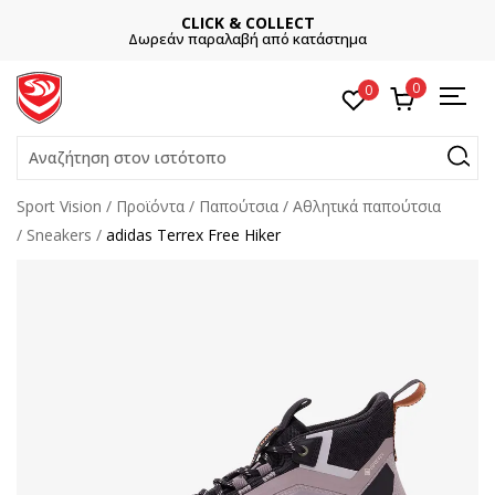
CLICK & COLLECT
Δωρεάν παραλαβή από κατάστημα
0
0
Αναζήτηση στον ιστότοπο
Sport Vision
Προϊόντα
Παπούτσια
Αθλητικά παπούτσια
Sneakers
adidas Terrex Free Hiker