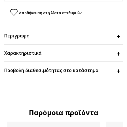
Αποθήκευση στη λίστα επιθυμιών
Περιγραφή
Χαρακτηριστικά
Προβολή διαθεσιμότητας στο κατάστημα
Παρόμοια προϊόντα