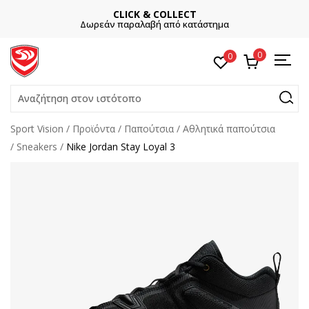
CLICK & COLLECT
Δωρεάν παραλαβή από κατάστημα
0
0
Αναζήτηση στον ιστότοπο
Sport Vision
Προϊόντα
Παπούτσια
Αθλητικά παπούτσια
Sneakers
Nike Jordan Stay Loyal 3