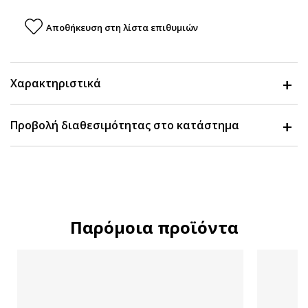
Αποθήκευση στη λίστα επιθυμιών
Χαρακτηριστικά
Προβολή διαθεσιμότητας στο κατάστημα
Παρόμοια προϊόντα