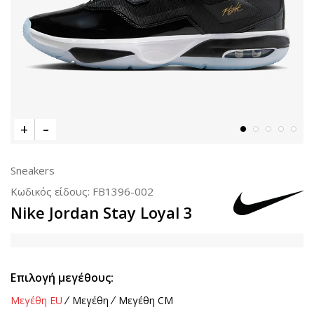
Sneakers
Κωδικός είδους:
FB1396-002
Nike Jordan Stay Loyal 3
Επιλογή μεγέθους:
Μεγέθη EU
Μεγέθη
Μεγέθη CM