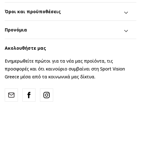
Όροι και προϋποθέσεις
Προνόμια
Ακολουθήστε μας
Ενημερωθείτε πρώτοι για τα νέα μας προϊόντα, τις
προσφορές και ότι καινούριο συμβαίνει στη Sport Vision
Greece μέσα από τα κοινωνικά μας δίκτυα.