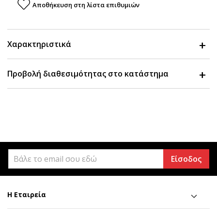
Αποθήκευση στη λίστα επιθυμιών
Χαρακτηριστικά
Προβολή διαθεσιμότητας στο κατάστημα
Είσοδος
Η Εταιρεία