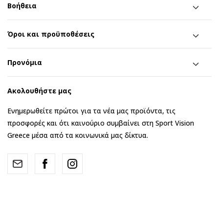
Βοήθεια
Όροι και προϋποθέσεις
Προνόμια
Ακολουθήστε μας
Ενημερωθείτε πρώτοι για τα νέα μας προϊόντα, τις
προσφορές και ότι καινούριο συμβαίνει στη Sport Vision
Greece μέσα από τα κοινωνικά μας δίκτυα.