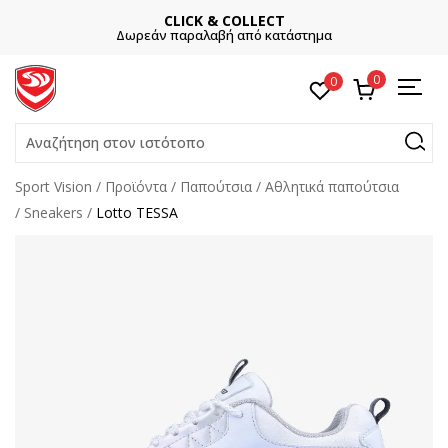
CLICK & COLLECT
Δωρεάν παραλαβή από κατάστημα
0
0
Αναζήτηση στον ιστότοπο
Sport Vision
Προϊόντα
Παπούτσια
Αθλητικά παπούτσια
Sneakers
Lotto TESSA