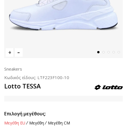
Sneakers
Κωδικός είδους:
LTF223F100-10
Lotto TESSA
Επιλογή μεγέθους:
Μεγέθη EU
Μεγέθη
Μεγέθη CM