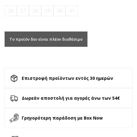
36
37
38
39
40
41
Το προϊόν δεν είναι πλέον διαθέσιμο
Επιστροφή προϊόντων εντός 30 ημερών
Δωρεάν αποστολή για αγορές άνω των 54€
Γρηγορότερη παράδοση με Box Now