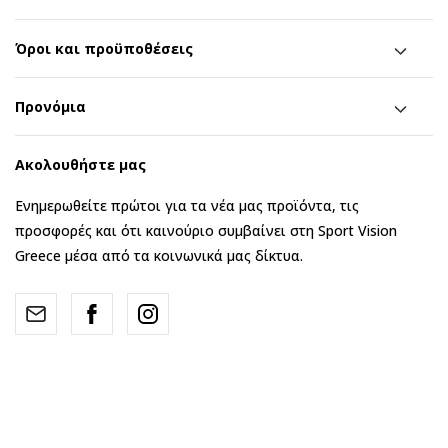
Όροι και προϋποθέσεις
Προνόμια
Ακολουθήστε μας
Ενημερωθείτε πρώτοι για τα νέα μας προϊόντα, τις
προσφορές και ότι καινούριο συμβαίνει στη Sport Vision
Greece μέσα από τα κοινωνικά μας δίκτυα.