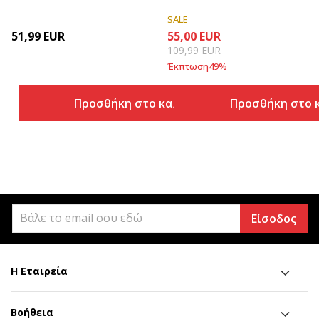
SALE
51,99
EUR
55,00
EUR
109,99
EUR
Έκπτωση
49
%
Προσθήκη στο καλάθι
Προσθήκη στο 
Είσοδος
Η Εταιρεία
Βοήθεια