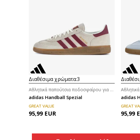
Διαθέσιμα χρώματα:
3
Διαθέσι
Αθλητικά παπούτσια ποδοσφαίρου για άνδρες
adidas Handball Spezial
adidas 
GREAT VALUE
GREAT VA
95,99
EUR
95,99