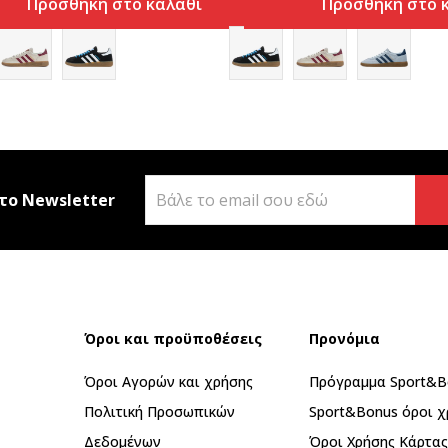
Προσθήκη στο καλάθι
Προσθήκη στο 
το Newsletter
Όροι και προϋποθέσεις
Προνόμια
Όροι Αγορών και χρήσης
Πρόγραμμα Sport&B
Πολιτική Προσωπικών
Sport&Bonus όροι χ
Δεδομένων
Όροι Χρήσης Κάρτα