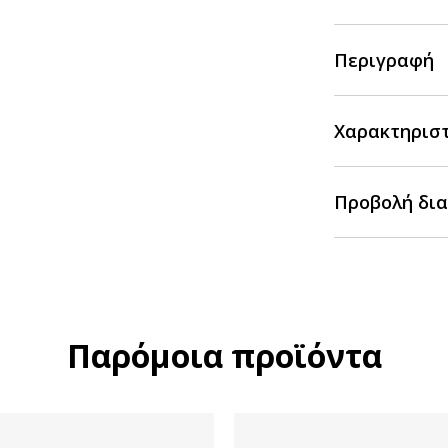
Περιγραφή
Χαρακτηρισ
Προβολή δια
Παρόμοια προϊόντα