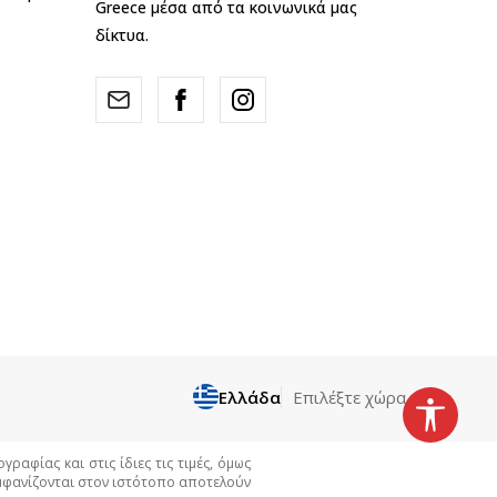
Greece μέσα από τα κοινωνικά μας
δίκτυα.
Ελλάδα
Επιλέξτε χώρα
αφίας και στις ίδιες τις τιμές, όμως
εμφανίζονται στον ιστότοπο αποτελούν