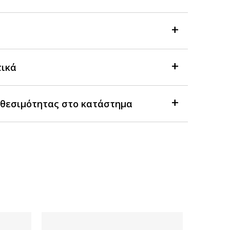
τικά
θεσιμότητας στο κατάστημα