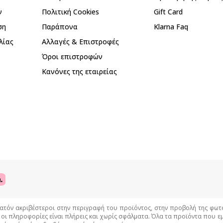
ν
Πολιτική Cookies
Gift Card
ση
Παράπονα
Klarna Faq
λίας
Αλλαγές & Επιστροφές
Όροι επιστροφών
Κανόνες της εταιρείας
όν ακριβέστεροι στην περιγραφή του προϊόντος, στην προβολή της φωτογρ
 οι πληροφορίες είναι πλήρεις και χωρίς σφάλματα. Όλα τα προϊόντα που 