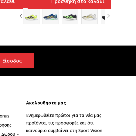
καλάθι
Προσθήκη στο καλάθι
Είσοδος
Ακολουθήστε μας
Ενημερωθείτε πρώτοι για τα νέα μας
onus
προϊόντα, τις προσφορές και ότι
ρήσης
καινούριο συμβαίνει στη Sport Vision
ς Δώρου –