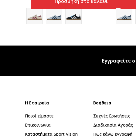
Προσθήκη στο καλάθι
Εγγραφείτε σ
Η Εταιρεία
Βοήθεια
Ποιοί είμαστε
Συχνές Ερωτήσεις
Επικοινωνία
Διαδικασία Αγοράς
Καταστήματα Sport Vision
Πως κάνω εγγραφή