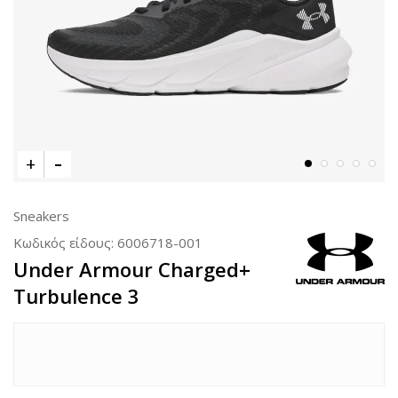
Sneakers
Κωδικός είδους:
6006718-001
Under Armour Charged+
Turbulence 3