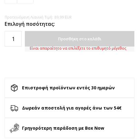
Προτεινόμενη Λιανική Τιμή:
89,99
EUR
Επιλογή ποσότητας:
Προσθήκη στο καλάθι
Είναι απαραίτητο να επιλέξετε το επιθυμητό μέγεθος
Επιστροφή προϊόντων εντός 30 ημερών
Δωρεάν αποστολή για αγορές άνω των 54€
Γρηγορότερη παράδοση με Box Now