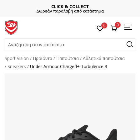
CLICK & COLLECT
Δωρεάν παραλαβή από κατάστημα
0
0
Αναζήτηση στον ιστότοπο
Sport Vision
Προϊόντα
Παπούτσια
Αθλητικά παπούτσια
Sneakers
Under Armour Charged+ Turbulence 3