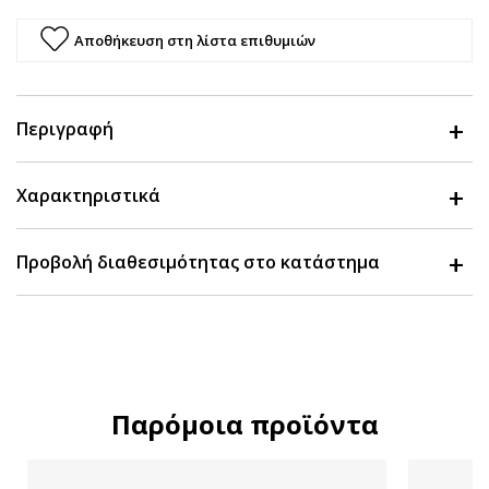
Αποθήκευση στη λίστα επιθυμιών
Περιγραφή
Χαρακτηριστικά
Προβολή διαθεσιμότητας στο κατάστημα
Παρόμοια προϊόντα