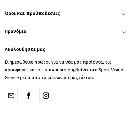
Όροι και προϋποθέσεις
Προνόμια
Ακολουθήστε μας
Ενημερωθείτε πρώτοι για τα νέα μας προϊόντα, τις
προσφορές και ότι καινούριο συμβαίνει στη Sport Vision
Greece μέσα από τα κοινωνικά μας δίκτυα.