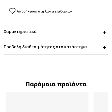
Αποθήκευση στη λίστα επιθυμιών
Χαρακτηριστικά
Προβολή διαθεσιμότητας στο κατάστημα
Παρόμοια προϊόντα