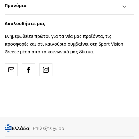
Προνόμια
Ακολουθήστε μας
Ενημερωθείτε πρώτοι για τα νέα μας προϊόντα, τις
προσφορές και ότι καινούριο συμβαίνει στη Sport Vision
Greece μέσα από τα κοινωνικά μας δίκτυα.
Ελλάδα
Επιλέξτε χώρα