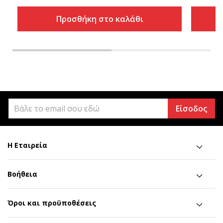
Προσθήκη στο καλάθι
Είσοδος
Η Εταιρεία
Βοήθεια
Όροι και προϋποθέσεις