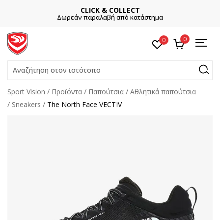
CLICK & COLLECT
Δωρεάν παραλαβή από κατάστημα
0
0
Αναζήτηση στον ιστότοπο
Sport Vision
Προϊόντα
Παπούτσια
Αθλητικά παπούτσια
Sneakers
The North Face VECTIV