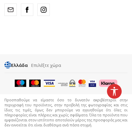
Ελλάδα
Επιλέξτε χώρα
Προσπαθούμε να είμαστε όσο το δυνατόν ακριβέστεροι στην
περιγραφή του προϊόντος, στην προβολή της φωτογραφίας και στις
ίδιες τις τιμές, όμως δεν μπορούμε να εγγυηθούμε ότι όλες οι
πληροφορίες είναι πλήρεις και χωρίς σφάλματα. Όλα τα προϊόντα που
εμφανίζονται στον ιστότοπο αποτελούν μέρος της προσφοράς μας και
δεν εννοείται ότι είναι διαθέσιμα ανά πάσα στιγμή.