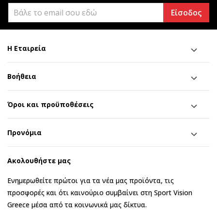
Είσοδος
Η Εταιρεία
Βοήθεια
Όροι και προϋποθέσεις
Προνόμια
Ακολουθήστε μας
Ενημερωθείτε πρώτοι για τα νέα μας προϊόντα, τις
προσφορές και ότι καινούριο συμβαίνει στη Sport Vision
Greece μέσα από τα κοινωνικά μας δίκτυα.