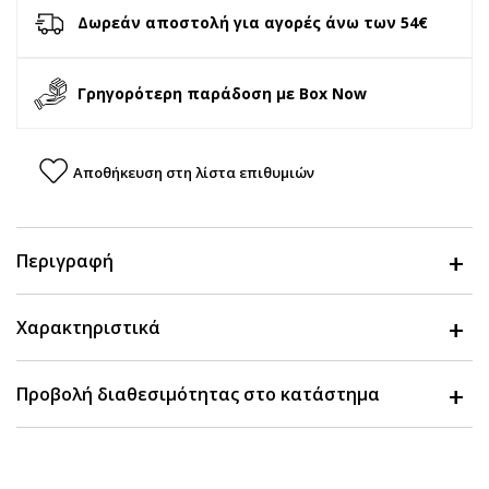
Δωρεάν αποστολή για αγορές άνω των 54€
Γρηγορότερη παράδοση με Box Now
Αποθήκευση στη λίστα επιθυμιών
Περιγραφή
Χαρακτηριστικά
Προβολή διαθεσιμότητας στο κατάστημα