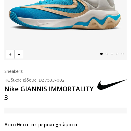
Sneakers
Κωδικός είδους:
DZ7533-002
Nike GIANNIS IMMORTALITY
3
Διατίθεται σε μερικά χρώματα: