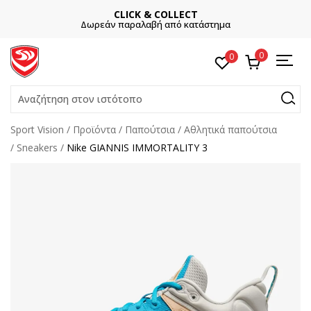
CLICK & COLLECT
Δωρεάν παραλαβή από κατάστημα
0
0
Αναζήτηση στον ιστότοπο
Sport Vision
Προϊόντα
Παπούτσια
Αθλητικά παπούτσια
Sneakers
Nike GIANNIS IMMORTALITY 3