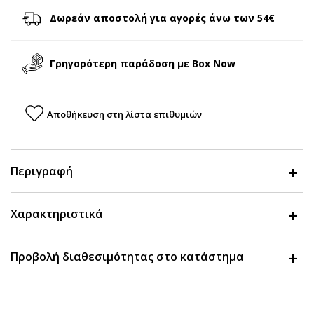
Δωρεάν αποστολή για αγορές άνω των 54€
Γρηγορότερη παράδοση με Box Now
Αποθήκευση στη λίστα επιθυμιών
Περιγραφή
Χαρακτηριστικά
Προβολή διαθεσιμότητας στο κατάστημα