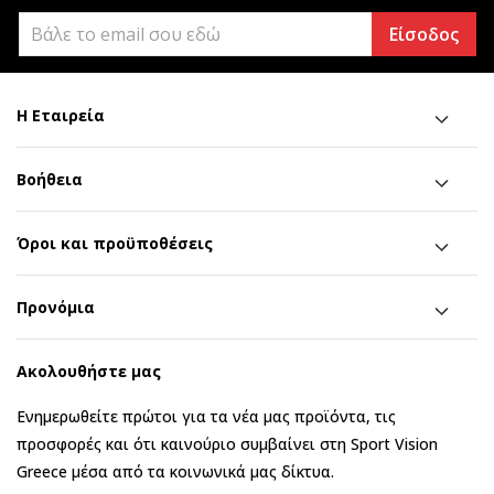
Είσοδος
Η Εταιρεία
Βοήθεια
Όροι και προϋποθέσεις
Προνόμια
Ακολουθήστε μας
Ενημερωθείτε πρώτοι για τα νέα μας προϊόντα, τις
προσφορές και ότι καινούριο συμβαίνει στη Sport Vision
Greece μέσα από τα κοινωνικά μας δίκτυα.