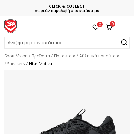
CLICK & COLLECT
Δωρεάν παραλαβή από κατάστημα
0
0
Αναζήτηση στον ιστότοπο
Sport Vision
Προϊόντα
Παπούτσια
Αθλητικά παπούτσια
Sneakers
Nike Motiva