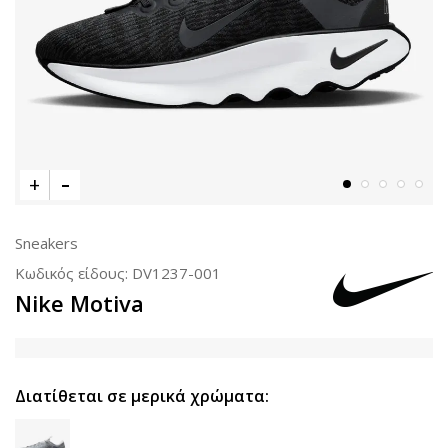
Sneakers
Κωδικός είδους:
DV1237-001
Nike Motiva
Διατίθεται σε μερικά χρώματα: