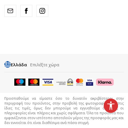
Ελλάδα
Επιλέξτε χώρα
Προσπαθούμε να είμαστε όσο το δυνατόν ακριβέστεροι στην
περιγραφή του προϊόντος, στην προβολή της φωτογραφίας και στις
ίδιες τις τιμές, όμως δεν μπορούμε να εγγυηθούμε ότι όλες οι
πληροφορίες είναι πλήρεις και χωρίς σφάλματα. Όλα τα προϊόντα που
εμφανίζονται στον ιστότοπο αποτελούν μέρος της προσφοράς μας και
δεν εννοείται ότι είναι διαθέσιμα ανά πάσα στιγμή.