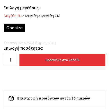
Επιλογή μεγέθους:
Μεγέθη EU
Μεγέθη
Μεγέθη CM
One size
Προτεινόμενη Λιανική Τιμή:
21,99
EUR
Επιλογή ποσότητας:
Προσθήκη στο καλάθι
Επιστροφή προϊόντων εντός 30 ημερών