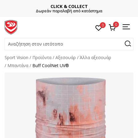
CLICK & COLLECT
Δωρεάν παραλαβή από κατάστημα
0
0
Αναζήτηση στον ιστότοπο
Sport Vision
Προϊόντα
Αξεσουάρ
Άλλα αξεσουάρ
Μπαντάνα
Buff CoolNet UV®