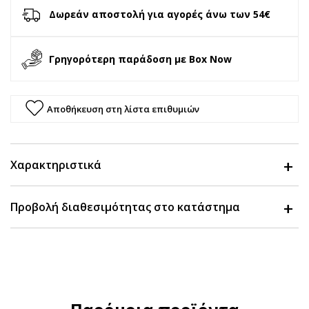
Δωρεάν αποστολή για αγορές άνω των 54€
Γρηγορότερη παράδοση με Box Now
Αποθήκευση στη λίστα επιθυμιών
Χαρακτηριστικά
Προβολή διαθεσιμότητας στο κατάστημα