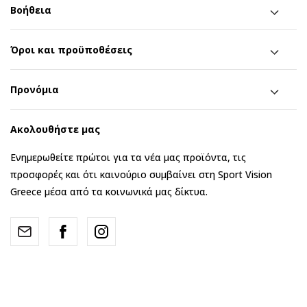
Βοήθεια
Όροι και προϋποθέσεις
Προνόμια
Ακολουθήστε μας
Ενημερωθείτε πρώτοι για τα νέα μας προϊόντα, τις
προσφορές και ότι καινούριο συμβαίνει στη Sport Vision
Greece μέσα από τα κοινωνικά μας δίκτυα.