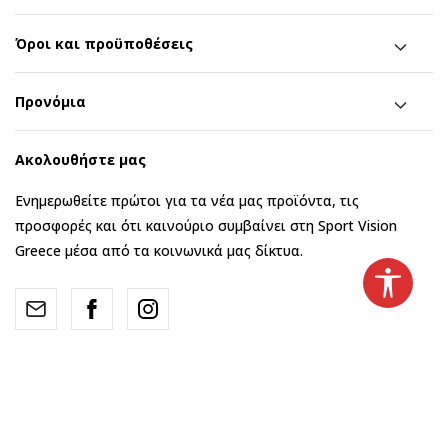
Όροι και προϋποθέσεις
Προνόμια
Ακολουθήστε μας
Ενημερωθείτε πρώτοι για τα νέα μας προϊόντα, τις
προσφορές και ότι καινούριο συμβαίνει στη Sport Vision
Greece μέσα από τα κοινωνικά μας δίκτυα.