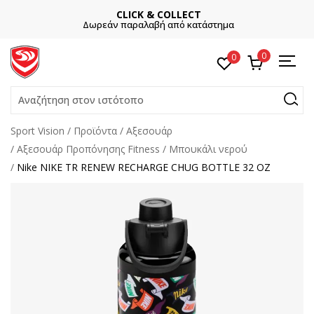
CLICK & COLLECT
Δωρεάν παραλαβή από κατάστημα
0
0
Αναζήτηση στον ιστότοπο
Sport Vision
Προϊόντα
Αξεσουάρ
Αξεσουάρ Προπόνησης Fitness
Μπουκάλι νερού
Nike NIKE TR RENEW RECHARGE CHUG BOTTLE 32 OZ