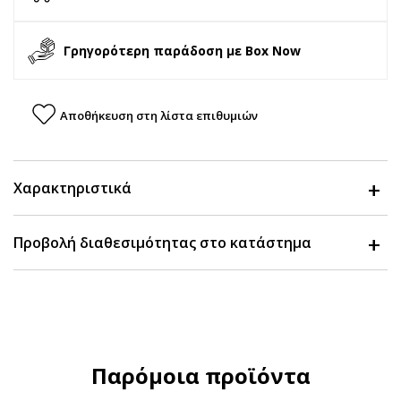
Γρηγορότερη παράδοση με Box Now
Αποθήκευση στη λίστα επιθυμιών
Χαρακτηριστικά
Προβολή διαθεσιμότητας στο κατάστημα
Παρόμοια προϊόντα