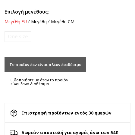
Επιλογή μεγέθους:
Μεγέθη EU
Μεγέθη
Μεγέθη CM
One size
Το προϊόν δεν είναι πλέον διαθέσιμο
Ειδοποιήστε με όταν το προϊόν
είναι ξανά διαθέσιμο
Επιστροφή προϊόντων εντός 30 ημερών
Δωρεάν αποστολή για αγορές άνω των 54€