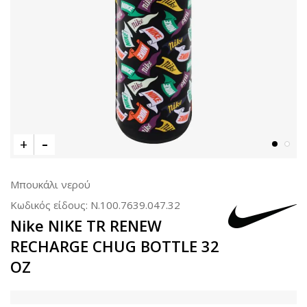
Μπουκάλι νερού
Κωδικός είδους:
N.100.7639.047.32
Nike NIKE TR RENEW
RECHARGE CHUG BOTTLE 32
OZ