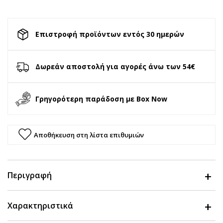
Επιστροφή προϊόντων εντός 30 ημερών
Δωρεάν αποστολή για αγορές άνω των 54€
Γρηγορότερη παράδοση με Box Now
Αποθήκευση στη λίστα επιθυμιών
Περιγραφή
Χαρακτηριστικά