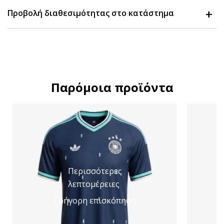
Προβολή διαθεσιμότητας στο κατάστημα
Παρόμοια προϊόντα
Περισσότερες
λεπτομέρειες
Γρήγορη επισκόπηση