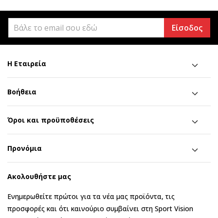
Είσοδος
Η Εταιρεία
Βοήθεια
Όροι και προϋποθέσεις
Προνόμια
Ακολουθήστε μας
Ενημερωθείτε πρώτοι για τα νέα μας προϊόντα, τις
προσφορές και ότι καινούριο συμβαίνει στη Sport Vision