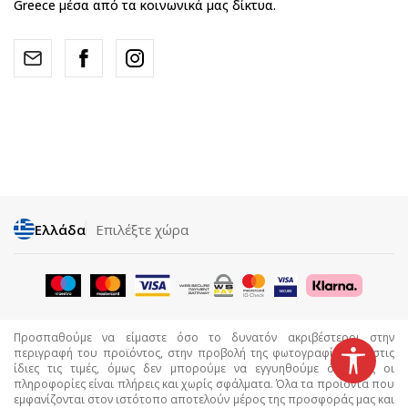
Greece μέσα από τα κοινωνικά μας δίκτυα.
Ελλάδα
Επιλέξτε χώρα
Προσπαθούμε να είμαστε όσο το δυνατόν ακριβέστεροι στην
περιγραφή του προϊόντος, στην προβολή της φωτογραφίας και στις
ίδιες τις τιμές, όμως δεν μπορούμε να εγγυηθούμε ότι όλες οι
πληροφορίες είναι πλήρεις και χωρίς σφάλματα. Όλα τα προϊόντα που
εμφανίζονται στον ιστότοπο αποτελούν μέρος της προσφοράς μας και