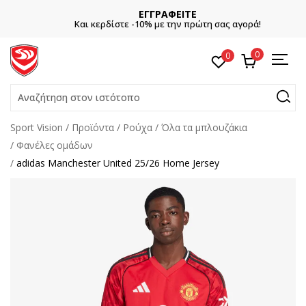
ΕΓΓΡΑΦΕΙΤΕ
Και κερδίστε -10% με την πρώτη σας αγορά!
0
0
Αναζήτηση στον ιστότοπο
Sport Vision
Προϊόντα
Ρούχα
Όλα τα μπλουζάκια
Φανέλες ομάδων
adidas Manchester United 25/26 Home Jersey