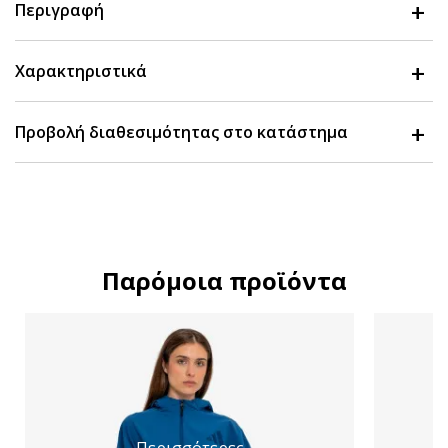
Περιγραφή
Χαρακτηριστικά
Προβολή διαθεσιμότητας στο κατάστημα
Παρόμοια προϊόντα
Περισσότερες