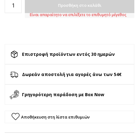
Προσθήκη στο καλάθι
Είναι απαραίτητο να επιλέξετε το επιθυμητό μέγεθος
Επιστροφή προϊόντων εντός 30 ημερών
Δωρεάν αποστολή για αγορές άνω των 54€
Γρηγορότερη παράδοση με Box Now
Αποθήκευση στη λίστα επιθυμιών