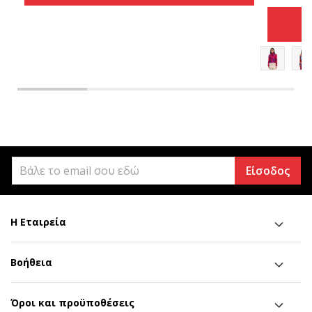
Είσοδος
Η Εταιρεία
Βοήθεια
Όροι και προϋποθέσεις