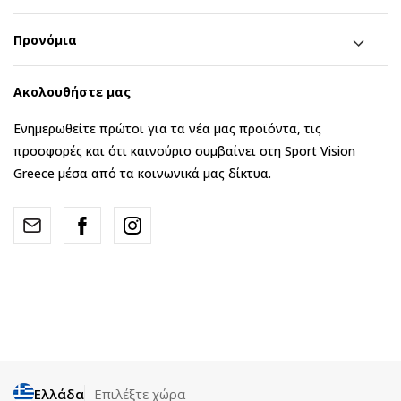
Προνόμια
Ακολουθήστε μας
Ενημερωθείτε πρώτοι για τα νέα μας προϊόντα, τις
προσφορές και ότι καινούριο συμβαίνει στη Sport Vision
Greece μέσα από τα κοινωνικά μας δίκτυα.
Ελλάδα
Επιλέξτε χώρα