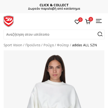
CLICK & COLLECT
Δωρεάν παραλαβή από κατάστημα
0
0
Αναζήτηση στον ιστότοπο
Sport Vision
Προϊόντα
Ρούχα
Φούτερ
adidas ALL SZN